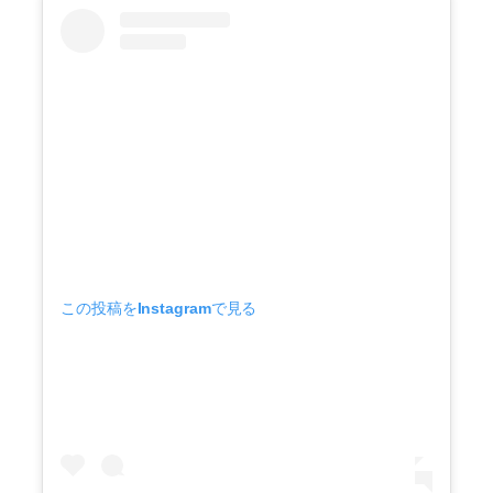
この投稿をInstagramで見る