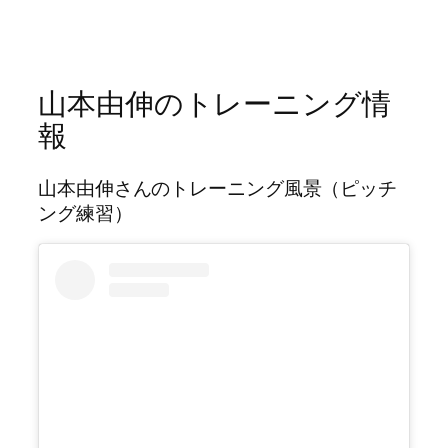
山本由伸のトレーニング情
報
山本由伸さんのトレーニング風景（ピッチ
ング練習）