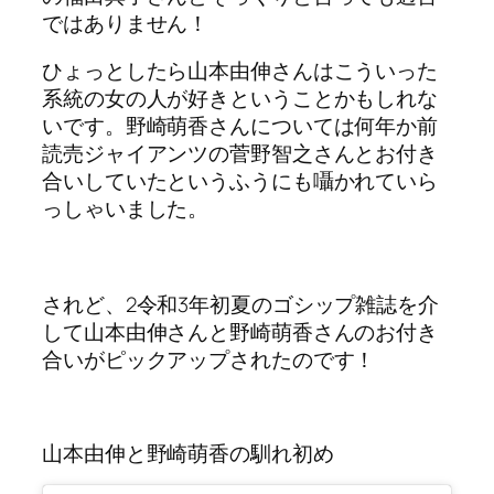
ではありません！
ひょっとしたら山本由伸さんはこういった
系統の女の人が好きということかもしれな
いです。野崎萌香さんについては何年か前
読売ジャイアンツの菅野智之さんとお付き
合いしていたというふうにも囁かれていら
っしゃいました。
されど、2令和3年初夏のゴシップ雑誌を介
して山本由伸さんと野崎萌香さんのお付き
合いがピックアップされたのです！
山本由伸と野崎萌香の馴れ初め