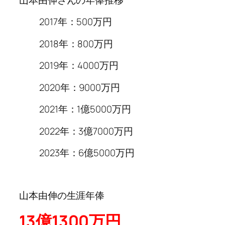
2017年：500万円
2018年：800万円
2019年：4000万円
2020年：9000万円
2021年：1億5000万円
2022年：3億7000万円
2023年：6億5000万円
山本由伸の生涯年俸
13億1300万円