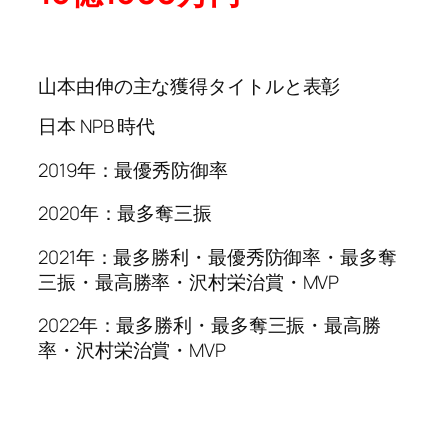
山本由伸の主な獲得タイトルと表彰
日本 NPB 時代
2019年：最優秀防御率
2020年：最多奪三振
2021年：最多勝利・最優秀防御率・最多奪
三振・最高勝率・沢村栄治賞・MVP
2022年：最多勝利・最多奪三振・最高勝
率・沢村栄治賞・MVP