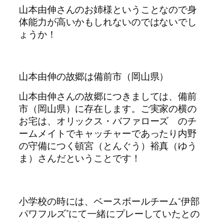
山本由伸さんのお姉様ということなので身
体能力が高いかもしれないのではないでし
ょうか！
山本由伸の故郷は備前市（岡山県）
山本由伸さんの故郷につきましては、備前
市（岡山県）に存在します。ご実家の横の
お宅は、オリックス・バファローズ のチ
ームメイトでキャッチャーであったり内野
の守備につく頓宮（とんぐう）裕真（ゆう
ま）さんだということです！
小学校の時には、ベースボールチーム“伊部
パワフルズ”にて一緒にプレーしていたとの