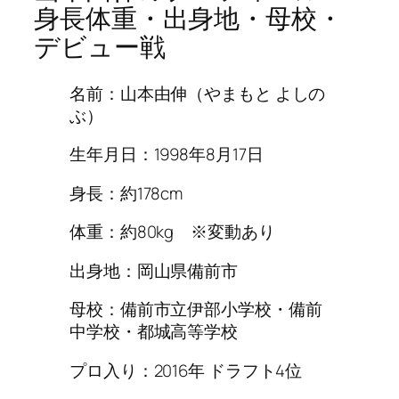
身長体重・出身地・母校・
デビュー戦
名前：山本由伸（やまもと よしの
ぶ）
生年月日：1998年8月17日
身長：約178cm
体重：約80kg ※変動あり
出身地：岡山県備前市
母校：備前市立伊部小学校・備前
中学校・都城高等学校
プロ入り：2016年 ドラフト4位