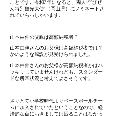
ことです。令和3年になると、両人で”びぜ
ん特別観光大使”（岡山県）にノミネートさ
れていらっしゃいます。
山本由伸の父親は高額納税者？
山本由伸さんのお父様は高額納税者では？
かのような風説が見受けられました。
山本由伸さんのお父様が高額納税者かはハ
ッキリしていませんけれども、スタンダー
ドな所帯状況と考えてよさそうです。
さりとて小学校時代よりベースボールチー
ムに加入されていたということなので、経
済的な点におきましては困ることはなかっ