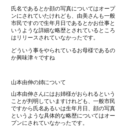
氏名であるとか顔の写真についてはオープ
ンにされていたけれども、由美さんも一般
市民ですので生年月日であるとかお仕事と
いうような詳細な略歴とされているところ
はリリースされていなかったです。
どういう事をやられているお母様であるの
か興味津々ですね
山本由伸の姉について
山本由伸さんにはお姉様がおられるという
ことが判明していますけれども、一般市民
ですから氏名あるいは生年月日、顔の写真
というような具体的な略歴についてはオー
プンにされていなかったです。