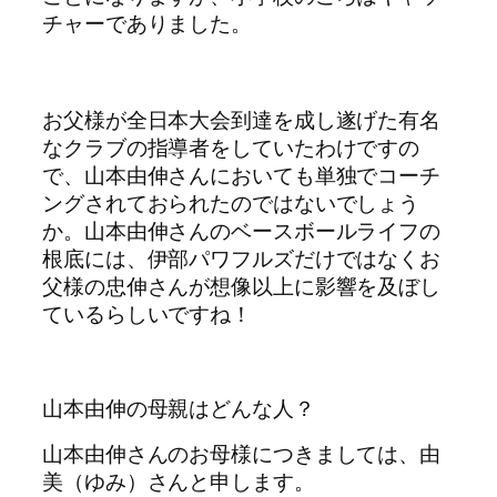
チャーでありました。
お父様が全日本大会到達を成し遂げた有名
なクラブの指導者をしていたわけですの
で、山本由伸さんにおいても単独でコーチ
ングされておられたのではないでしょう
か。山本由伸さんのベースボールライフの
根底には、伊部パワフルズだけではなくお
父様の忠伸さんが想像以上に影響を及ぼし
ているらしいですね！
山本由伸の母親はどんな人？
山本由伸さんのお母様につきましては、由
美（ゆみ）さんと申します。