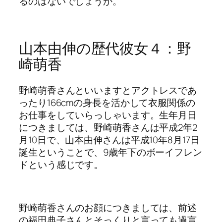
るのはないでしょうか。
山本由伸の歴代彼女４：野
崎萌香
野崎萌香さんといいますとアクトレスであ
ったり166cmの身長を活かして衣服関係の
お仕事をしていらっしゃいます。生年月日
につきましては、野崎萌香さんは平成2年2
月10日で、山本由伸さんは平成10年8月17日
誕生ということで、9歳年下のボーイフレン
ドという感じです。
野崎萌香さんのお顔につきましては、前述
の福田典子さんとそっくりと言っても過言