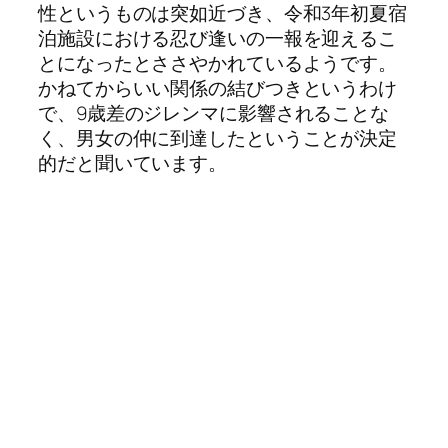
性というものは突如近づき、令和3年初夏宿
泊施設における忍び逢いの一報を迎えるこ
とになったとささやかれているようです。
かねてからいい関係の結びつきというわけ
で、9歳差のジレンマに影響されることな
く、男女の仲に到達したということが決定
的だと聞いています。