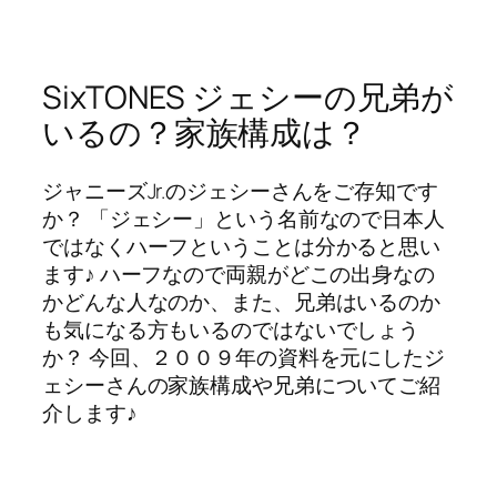
SixTONES ジェシーの兄弟が
いるの？家族構成は？
ジャニーズJr.のジェシーさんをご存知です
か？ 「ジェシー」という名前なので日本人
ではなくハーフということは分かると思い
ます♪ ハーフなので両親がどこの出身なの
かどんな人なのか、また、兄弟はいるのか
も気になる方もいるのではないでしょう
か？ 今回、２００９年の資料を元にしたジ
ェシーさんの家族構成や兄弟についてご紹
介します♪