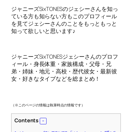
ジャニーズSixTONESのジェシーさんを知っ
ている方も知らない方もこのプロフィール
を見てジェシーさんのことをもっともっと
知って欲しいと思います♪
ジャニーズSixTONESジェシーさんのプロフ
ィール・身長体重・家族構成・父母・兄
弟・姉妹・地元・高校・歴代彼女・最新彼
女・好きなタイプなどを総まとめ！
（※このページの情報は執筆時点の情報です）
Contents