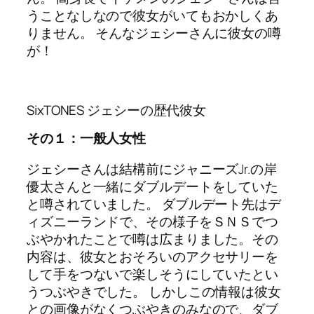
うことなしなので彼女がいてもおかしくあ
りません。 そんなジェシーさんに彼女の噂
が！
SixTONES ジェシーの歴代彼女
その１：一般人女性
ジェシーさんは結構前にジャニーズJr.の岸
優太さんと一緒にダブルデートをしていた
と噂されていました。 ダブルデート先はデ
ィズニーランドで、その様子をＳＮＳでつ
ぶやかれたことで噂は広まりました。その
内容は、彼女とおそろいのアクセサリーを
して手をつないで楽しそうにしていたとい
うつぶやきでした。 しかしこの情報は彼女
との画像がなくつぶやきのみなので、ダブ