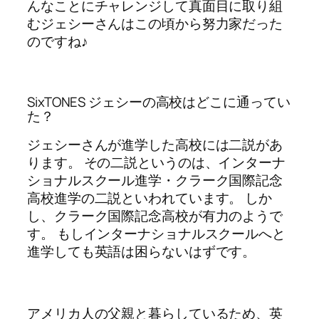
んなことにチャレンジして真面目に取り組
むジェシーさんはこの頃から努力家だった
のですね♪
SixTONES ジェシーの高校はどこに通ってい
た？
ジェシーさんが進学した高校には二説があ
ります。 その二説というのは、インターナ
ショナルスクール進学・クラーク国際記念
高校進学の二説といわれています。 しか
し、クラーク国際記念高校が有力のようで
す。 もしインターナショナルスクールへと
進学しても英語は困らないはずです。
アメリカ人の父親と暮らしているため、英