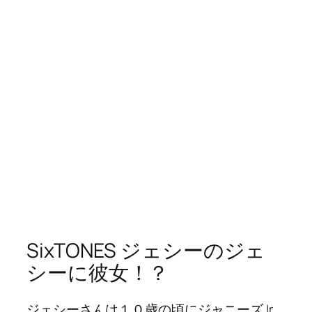
SixTONES ジェシーのジェ
シーに彼女！？
ジェシーさんは１０歳の頃にジャニーズJr.