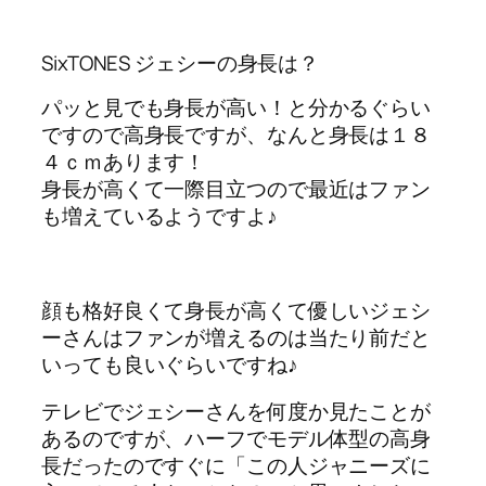
SixTONES ジェシーの身長は？
パッと見でも身長が高い！と分かるぐらい
ですので高身長ですが、なんと身長は１８
４ｃｍあります！
身長が高くて一際目立つので最近はファン
も増えているようですよ♪
顔も格好良くて身長が高くて優しいジェシ
ーさんはファンが増えるのは当たり前だと
いっても良いぐらいですね♪
テレビでジェシーさんを何度か見たことが
あるのですが、ハーフでモデル体型の高身
長だったのですぐに「この人ジャニーズに