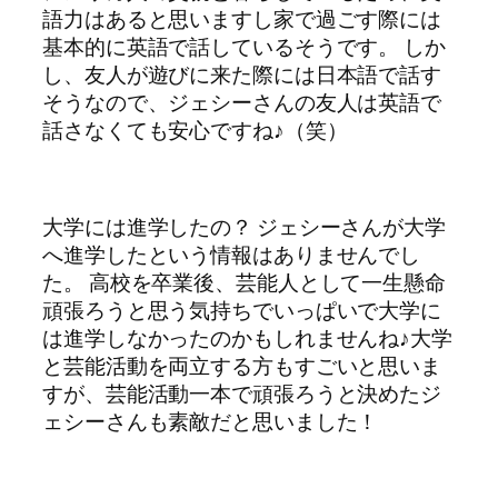
語力はあると思いますし家で過ごす際には
基本的に英語で話しているそうです。 しか
し、友人が遊びに来た際には日本語で話す
そうなので、ジェシーさんの友人は英語で
話さなくても安心ですね♪（笑）
大学には進学したの？ ジェシーさんが大学
へ進学したという情報はありませんでし
た。 高校を卒業後、芸能人として一生懸命
頑張ろうと思う気持ちでいっぱいで大学に
は進学しなかったのかもしれませんね♪大学
と芸能活動を両立する方もすごいと思いま
すが、芸能活動一本で頑張ろうと決めたジ
ェシーさんも素敵だと思いました！