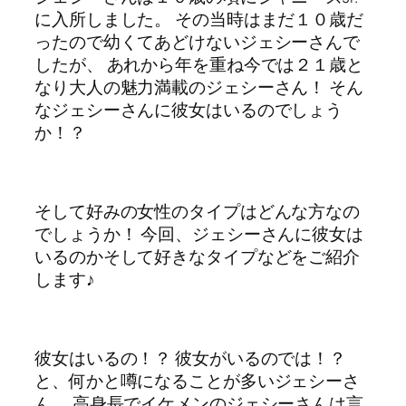
に入所しました。 その当時はまだ１０歳だ
ったので幼くてあどけないジェシーさんで
したが、 あれから年を重ね今では２１歳と
なり大人の魅力満載のジェシーさん！ そん
なジェシーさんに彼女はいるのでしょう
か！？
そして好みの女性のタイプはどんな方なの
でしょうか！ 今回、ジェシーさんに彼女は
いるのかそして好きなタイプなどをご紹介
します♪
彼女はいるの！？ 彼女がいるのでは！？
と、何かと噂になることが多いジェシーさ
ん。 高身長でイケメンのジェシーさんは言