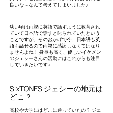
良いな～なんて考えてしまいました♪
幼い頃は両親に英語で話すように教育され
ていて日本語で話すと叱られていたという
ことですが、そのおかげで今、日本語も英
語も話せるので両親に感謝しなくてはなり
ませんよね！ 身長も高く、優しいイケメン
のジェシーさんの活動にはこれからも注目
していきたいです♪
SixTONES ジェシーの地元は
どこ？
高校や大学にはどこに通っていたの？ ジェ