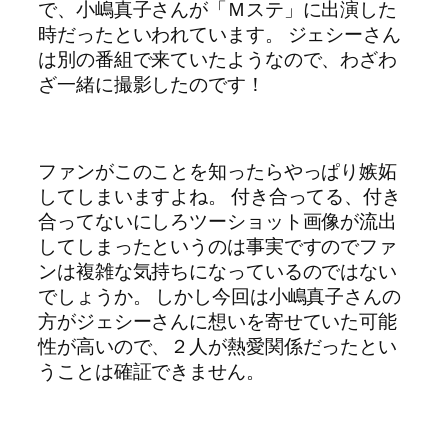
で、小嶋真子さんが「Ｍステ」に出演した
時だったといわれています。 ジェシーさん
は別の番組で来ていたようなので、わざわ
ざ一緒に撮影したのです！
ファンがこのことを知ったらやっぱり嫉妬
してしまいますよね。 付き合ってる、付き
合ってないにしろツーショット画像が流出
してしまったというのは事実ですのでファ
ンは複雑な気持ちになっているのではない
でしょうか。 しかし今回は小嶋真子さんの
方がジェシーさんに想いを寄せていた可能
性が高いので、２人が熱愛関係だったとい
うことは確証できません。