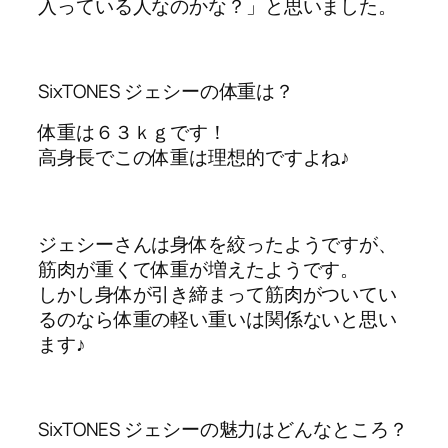
入っている人なのかな？」と思いました。
SixTONES ジェシーの体重は？
体重は６３ｋｇです！
高身長でこの体重は理想的ですよね♪
ジェシーさんは身体を絞ったようですが、
筋肉が重くて体重が増えたようです。
しかし身体が引き締まって筋肉がついてい
るのなら体重の軽い重いは関係ないと思い
ます♪
SixTONES ジェシーの魅力はどんなところ？