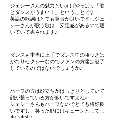
ジェシーさんの魅力といえばやっぱり「歌
とダンスがうまい！」ということです！
英語の歌詞はとても発音が良いですしジェ
シーさんが歌う歌は、安定感があるので聴
いていて癒されます♪
ダンスも本当に上手でダンス中の腰つきは
かなりセクシーなのでファンの方達は魅了
しているのではないでしょうか♪
ハーフの方は顔立ちがはっきりとしていて
顔が整っている方が多いですよね♪
ジェシーさんもハーフなのでとても格好良
いですし、笑った顔にはキューンとしてし
まいます♪