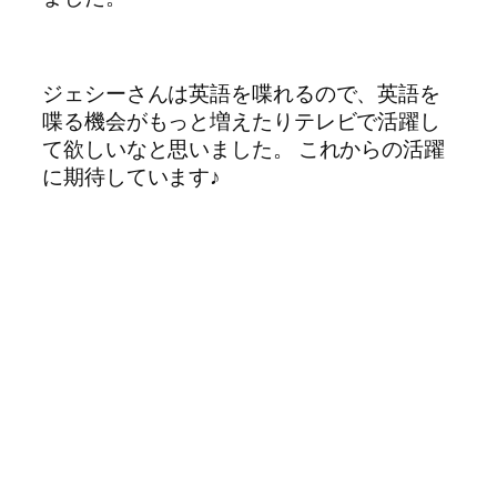
ジェシーさんは英語を喋れるので、英語を
喋る機会がもっと増えたりテレビで活躍し
て欲しいなと思いました。 これからの活躍
に期待しています♪