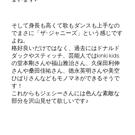
そして身長も高くて歌もダンスも上手なの
でまさに「ザ･ジャニーズ」という感じです
よね。
格好良いだけではなく、過去にはドナルド
ダックやスティッチ、芸能人ではkinki kids
の堂本剛さんや福山雅治さん、久保田利伸
さんや桑田佳祐さん、徳永英明さんや美空
ひばりさんなどもモノマネができるそうで
す！
これからもジェシーさんには色んな素敵な
部分を沢山見せて欲しいです♪