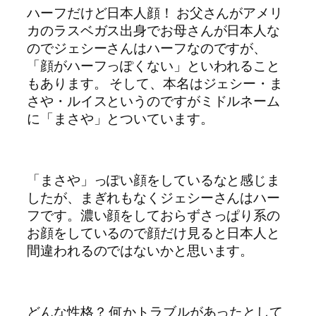
ハーフだけど日本人顔！ お父さんがアメリ
カのラスベガス出身でお母さんが日本人な
のでジェシーさんはハーフなのですが、
「顔がハーフっぽくない」といわれること
もあります。 そして、本名はジェシー・ま
さや・ルイスというのですがミドルネーム
に「まさや」とついています。
「まさや」っぽい顔をしているなと感じま
したが、まぎれもなくジェシーさんはハー
フです。濃い顔をしておらずさっぱり系の
お顔をしているので顔だけ見ると日本人と
間違われるのではないかと思います。
どんな性格？ 何かトラブルがあったとして