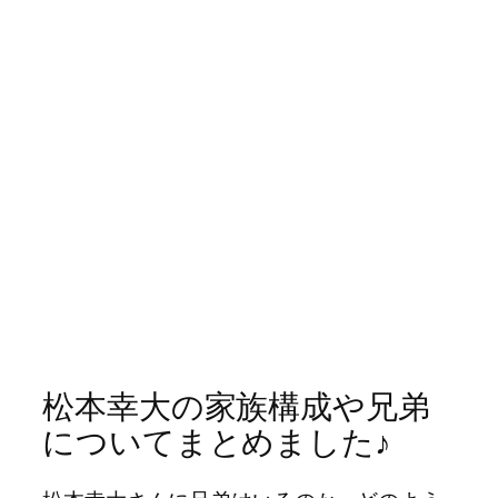
松本幸大の家族構成や兄弟
についてまとめました♪