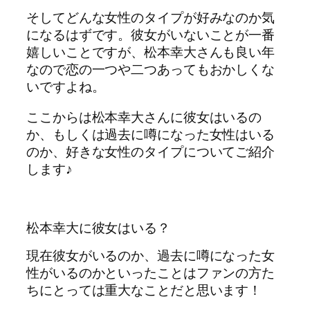
そしてどんな女性のタイプが好みなのか気
になるはずです。彼女がいないことが一番
嬉しいことですが、松本幸大さんも良い年
なので恋の一つや二つあってもおかしくな
いですよね。
ここからは松本幸大さんに彼女はいるの
か、もしくは過去に噂になった女性はいる
のか、好きな女性のタイプについてご紹介
します♪
松本幸大に彼女はいる？
現在彼女がいるのか、過去に噂になった女
性がいるのかといったことはファンの方た
ちにとっては重大なことだと思います！