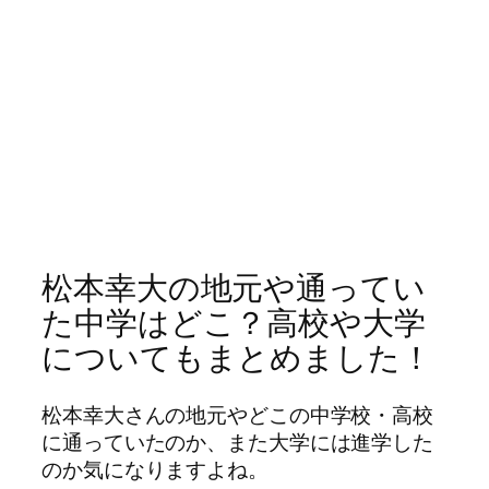
松本幸大の地元や通ってい
た中学はどこ？高校や大学
についてもまとめました！
松本幸大さんの地元やどこの中学校・高校
に通っていたのか、また大学には進学した
のか気になりますよね。