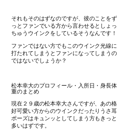
それもそのはずなのですが、彼のことをず
っとファンでいる方から言わせるとしょっ
ちゅうウインクをしているそうなんです！
ファンではない方でもこのウインク光線に
打たれてしまうとファンになってしまうの
ではないでしょうか？
松本幸大のプロフィール・入所日・身長体
重のまとめ
現在２９歳の松本幸大さんですが、あの格
好可愛い方からのウインクだったりうさ耳
ポーズはキュンッとしてしまう方もきっと
多いはずです。