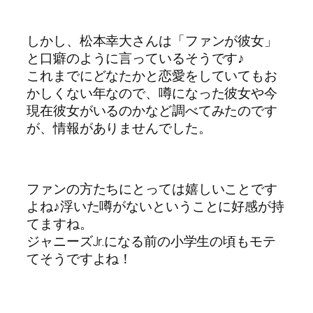
しかし、松本幸大さんは「ファンが彼女」
と口癖のように言っているそうです♪
これまでにどなたかと恋愛をしていてもお
かしくない年なので、噂になった彼女や今
現在彼女がいるのかなど調べてみたのです
が、情報がありませんでした。
ファンの方たちにとっては嬉しいことです
よね♪浮いた噂がないということに好感が持
てますね。
ジャニーズJr.になる前の小学生の頃もモテ
てそうですよね！