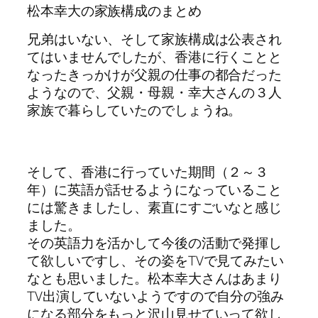
松本幸大の家族構成のまとめ
兄弟はいない、そして家族構成は公表され
てはいませんでしたが、香港に行くことと
なったきっかけが父親の仕事の都合だった
ようなので、父親・母親・幸大さんの３人
家族で暮らしていたのでしょうね。
そして、香港に行っていた期間（２～３
年）に英語が話せるようになっていること
には驚きましたし、素直にすごいなと感じ
ました。
その英語力を活かして今後の活動で発揮し
て欲しいですし、その姿をTVで見てみたい
なとも思いました。松本幸大さんはあまり
TV出演していないようですので自分の強み
になる部分をもっと沢山見せていって欲し