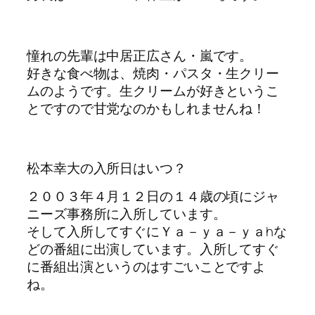
憧れの先輩は中居正広さん・嵐です。
好きな食べ物は、焼肉・パスタ・生クリー
ムのようです。生クリームが好きというこ
とですので甘党なのかもしれませんね！
松本幸大の入所日はいつ？
２００３年４月１２日の１４歳の頃にジャ
ニーズ事務所に入所しています。
そして入所してすぐにＹａ－ｙａ－ｙａhな
どの番組に出演しています。入所してすぐ
に番組出演というのはすごいことですよ
ね。