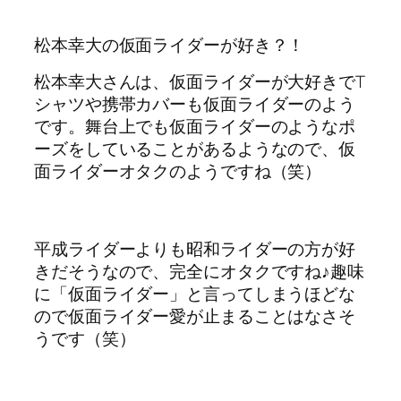
松本幸大の仮面ライダーが好き？！
松本幸大さんは、仮面ライダーが大好きでT
シャツや携帯カバーも仮面ライダーのよう
です。舞台上でも仮面ライダーのようなポ
ーズをしていることがあるようなので、仮
面ライダーオタクのようですね（笑）
平成ライダーよりも昭和ライダーの方が好
きだそうなので、完全にオタクですね♪趣味
に「仮面ライダー」と言ってしまうほどな
ので仮面ライダー愛が止まることはなさそ
うです（笑）