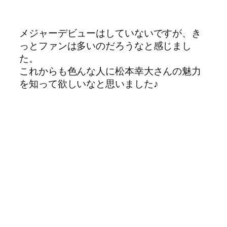
メジャーデビューはしていないですが、き
っとファンは多いのだろうなと感じまし
た。
これからも色んな人に松本幸大さんの魅力
を知って欲しいなと思いました♪