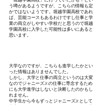
う噂があるようですが、こちらの情報も定
かではないようです。堀越学園高校であれ
ば、芸能コースもあるわけですし仕事と学
業の両立がしやすい学校だと思うので堀越
学園高校に入学した可能性は多いにあると
思います。
大学なのですが、こちらも進学したかとい
った情報はありませんでした。
しかし、大学と仕事の両立というのは大変
なのでジャニーズJr.の仕事に専念するため
にも大学進学はしないと決断したのかもし
れません。
中学生から今もずっとジャニーズJr.として