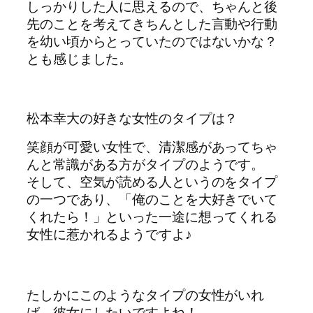
しっかりした人に思えるので、ちゃんと後
先のことを考えてきちんとした言動や行動
を幼い頃からとっていたのではないかな？
とも感じました。
松本幸大の好きな女性のタイプは？
笑顔が可愛い女性で、清潔感があってちゃ
んと常識がある方がタイプのようです。
そして、空気が読める人というのをタイプ
の一つであり、「俺のことを大好きでいて
くれたら！」といった一途に想ってくれる
女性に惹かれるようですよ♪
たしかにこのようなタイプの女性がいれ
ば、彼女にしたいですよね！