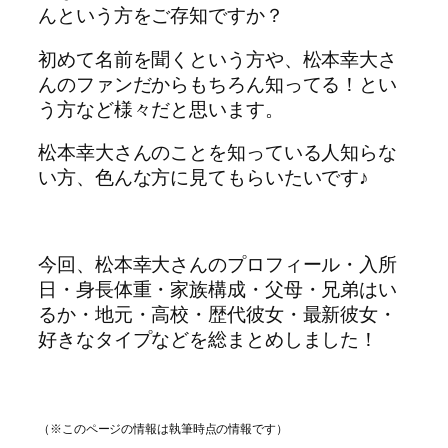
んという方をご存知ですか？
初めて名前を聞くという方や、松本幸大さ
んのファンだからもちろん知ってる！とい
う方など様々だと思います。
松本幸大さんのことを知っている人知らな
い方、色んな方に見てもらいたいです♪
今回、松本幸大さんのプロフィール・入所
日・身長体重・家族構成・父母・兄弟はい
るか・地元・高校・歴代彼女・最新彼女・
好きなタイプなどを総まとめしました！
（※このページの情報は執筆時点の情報です）