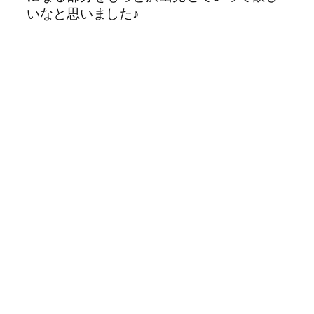
いなと思いました♪