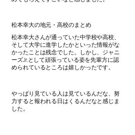
松本幸大の地元・高校のまとめ
松本幸大さんが通っていた中学校や高校、
そして大学に進学したかといった情報がな
かったことは残念でした。しかし、ジャニ
ーズJr.として頑張っている姿を先輩方に認
められているところは嬉しかったです。
やっぱり見ている人は見ているんだな、努
力すると報われる日はくるんだなと感じま
した。