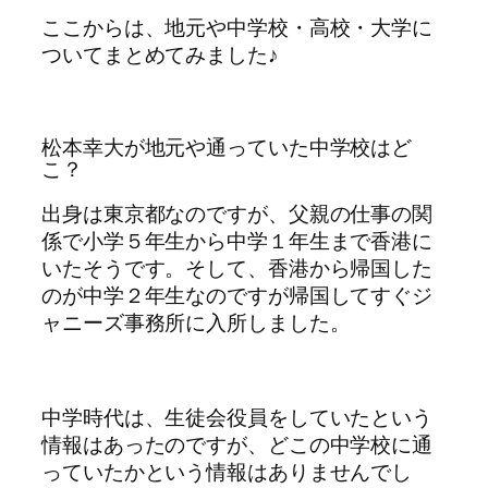
ここからは、地元や中学校・高校・大学に
ついてまとめてみました♪
松本幸大が地元や通っていた中学校はど
こ？
出身は東京都なのですが、父親の仕事の関
係で小学５年生から中学１年生まで香港に
いたそうです。そして、香港から帰国した
のが中学２年生なのですが帰国してすぐジ
ャニーズ事務所に入所しました。
中学時代は、生徒会役員をしていたという
情報はあったのですが、どこの中学校に通
っていたかという情報はありませんでし