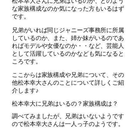
松本幸大さんに兄弟はいるのか、どのよう
な家族構成なのか気になった方もいるはず
です。
兄弟がいれば同じジャニーズ事務所に所属
しているのか、また、姉か妹がいるのであ
ればモデルや女優なのか・・など、芸能人
として活躍しているのかなども気になると
ころです。
ここからは家族構成や兄弟について、その
他松本幸大さんのことについて詳しくご紹
介します♪
松本幸大に兄弟はいるの？家族構成は？
調べてみましたが、兄弟はいないようです
ので松本幸大さんは一人っ子のようです。