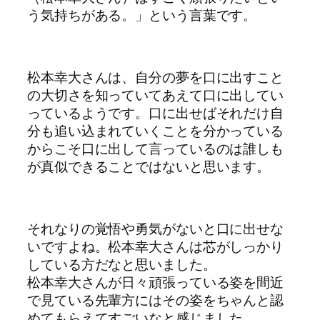
う気持ちがある。」という言葉です。
松本幸大さんは、自分の夢を口に出すこと
の大切さを知っていてあえて口に出してい
っているようです。口に出せばそれだけ自
分も追い込まれていくことを分かっている
からこそ口に出して言っているのは誰しも
が真似できることではないと思います。
それなりの覚悟や勇気がないと口に出せな
いですよね。松本幸大さんは芯がしっかり
している方だなと思いました。
松本幸大さんが日々頑張っている姿を間近
で見ている先輩方にはその姿をちゃんと認
めてもらえてすごいなと感じました。