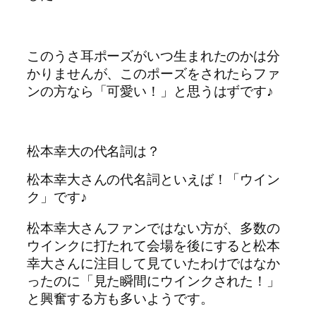
このうさ耳ポーズがいつ生まれたのかは分
かりませんが、このポーズをされたらファ
ンの方なら「可愛い！」と思うはずです♪
松本幸大の代名詞は？
松本幸大さんの代名詞といえば！「ウイン
ク」です♪
松本幸大さんファンではない方が、多数の
ウインクに打たれて会場を後にすると松本
幸大さんに注目して見ていたわけではなか
ったのに「見た瞬間にウインクされた！」
と興奮する方も多いようです。