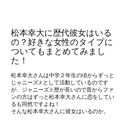
松本幸大に歴代彼女はいる
の？好きな女性のタイプに
ついてもまとめてみまし
た！
松本幸大さんは中学２年生の頃からずっと
じゃニーズJr.として活動しているのです
が、ジャニーズJr.歴が長いので昔からファ
ンの方はずっと松本幸大さんに恋をしてい
るも同然ですよね！
そんな松本幸大さんに彼女はいるのか。