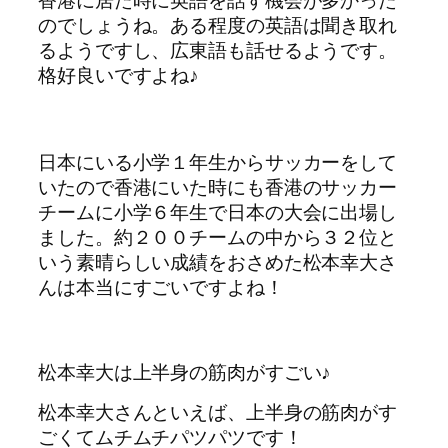
のでしょうね。ある程度の英語は聞き取れ
るようですし、広東語も話せるようです。
格好良いですよね♪
日本にいる小学１年生からサッカーをして
いたので香港にいた時にも香港のサッカー
チームに小学６年生で日本の大会に出場し
ました。約２００チームの中から３２位と
いう素晴らしい成績をおさめた松本幸大さ
んは本当にすごいですよね！
松本幸大は上半身の筋肉がすごい♪
松本幸大さんといえば、上半身の筋肉がす
ごくてムチムチパツパツです！