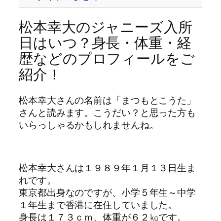
松本幸大のジャニーズ入所
日はいつ？身長・体重・経
歴などのプロフィールをご
紹介！
松本幸大さんの名前は「まつもとこうた」
さんと読みます。こうだい？と思った方も
いらっしゃるかもしれませんね。
松本幸大さんは１９８９年１月１３日生ま
れです。
東京都出身なのですが、小学５年生～中学
１年生まで香港に在住していました。
身長は１７３ｃｍ、体重が６２㎏です。