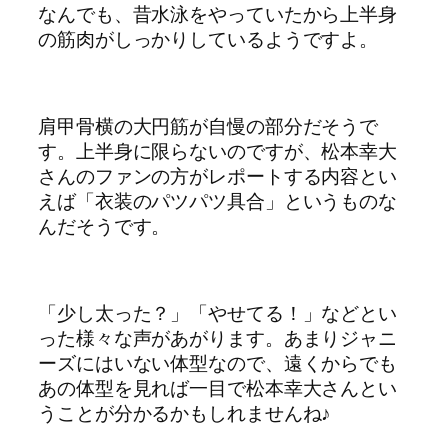
なんでも、昔水泳をやっていたから上半身
の筋肉がしっかりしているようですよ。
肩甲骨横の大円筋が自慢の部分だそうで
す。上半身に限らないのですが、松本幸大
さんのファンの方がレポートする内容とい
えば「衣装のパツパツ具合」というものな
んだそうです。
「少し太った？」「やせてる！」などとい
った様々な声があがります。あまりジャニ
ーズにはいない体型なので、遠くからでも
あの体型を見れば一目で松本幸大さんとい
うことが分かるかもしれませんね♪