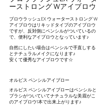
ーストロング Wアイブロウ
ブロウラッシュEX ウォーターストロング W
アイブロウはリキッドタイプのアイブロウ
ですが、反対側にペンシルがついているの
で、便利なアイブロウとなっています♪
自然にしたい場合はペンシルで手直しする
とナチュラルメイクになります♪
安くて優秀なアイブロウです☆
オルビス ペンシルアイブロー
オルビス ペンシルアイブローはペンシルと
ブラシがついていてナチュラルな美眉がこ
のアイブロウ1本で出来上がります♪