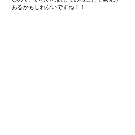
あるかもしれないですね！！