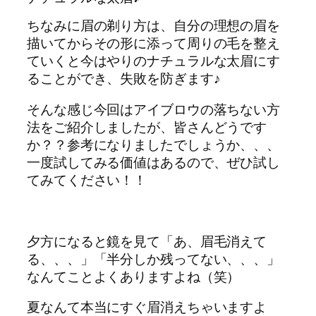
ちなみに眉の剃り方は、自分の理想の眉を
描いてからその形に添って周りの毛を整え
ていくと今はやりのナチュラルな太眉にす
ることができ、失敗を防ぎます♪
そんな感じ今回はアイブロウの落ちない方
法をご紹介しましたが、皆さんどうです
か？？参考になりましたでしょうか、、、
一度試してみる価値はあるので、ぜひ試し
てみてください！！
夕方になると鏡を見て「あ、眉毛消えて
る、、、」「半分しか残ってない、、、」
なんてことよくありますよね（笑）
夏なんて本当にすぐ眉消えちゃいますよ