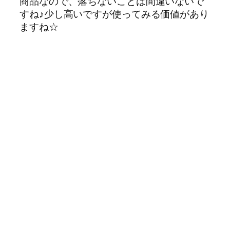
商品なので、落ちないことは間違いないで
すね♪少し高いですが使ってみる価値があり
ますね☆