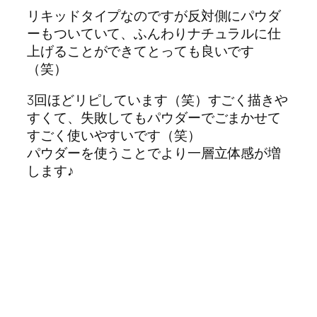
リキッドタイプなのですが反対側にパウダ
ーもついていて、ふんわりナチュラルに仕
上げることができてとっても良いです
（笑）
3回ほどリピしています（笑）すごく描きや
すくて、失敗してもパウダーでごまかせて
すごく使いやすいです（笑）
パウダーを使うことでより一層立体感が増
します♪