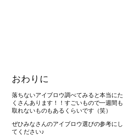
おわりに
落ちないアイブロウ調べてみると本当にた
くさんあります！！すごいもので一週間も
取れないものもあるくらいです（笑）
ぜひみなさんのアイブロウ選びの参考にし
てください♪