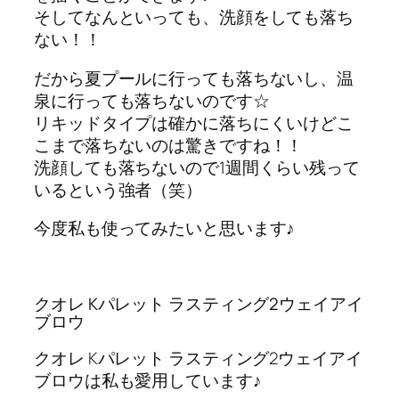
そしてなんといっても、洗顔をしても落ち
ない！！
だから夏プールに行っても落ちないし、温
泉に行っても落ちないのです☆
リキッドタイプは確かに落ちにくいけどこ
こまで落ちないのは驚きですね！！
洗顔しても落ちないので1週間くらい残って
いるという強者（笑）
今度私も使ってみたいと思います♪
クオレ Kパレット ラスティング2ウェイアイ
ブロウ
クオレ Kパレット ラスティング2ウェイアイ
ブロウは私も愛用しています♪