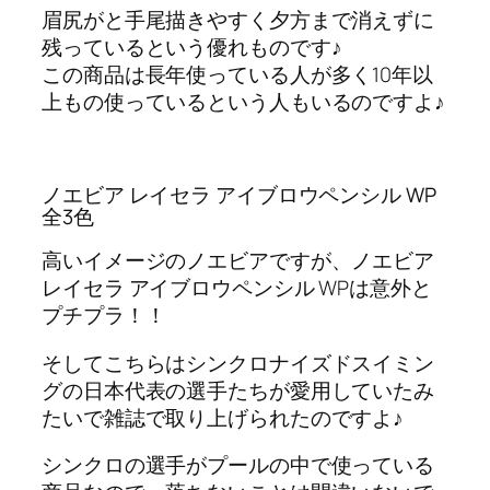
眉尻がと手尾描きやすく夕方まで消えずに
残っているという優れものです♪
この商品は長年使っている人が多く10年以
上もの使っているという人もいるのですよ♪
ノエビア レイセラ アイブロウペンシル WP
全3色
高いイメージのノエビアですが、ノエビア
レイセラ アイブロウペンシル WPは意外と
プチプラ！！
そしてこちらはシンクロナイズドスイミン
グの日本代表の選手たちが愛用していたみ
たいで雑誌で取り上げられたのですよ♪
シンクロの選手がプールの中で使っている