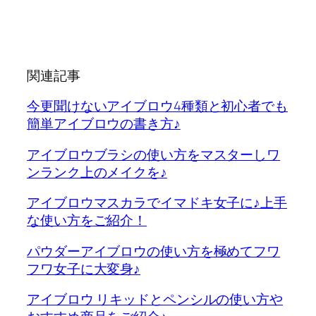
関連記事
今更聞けないアイブロウ4種類と初心者でも
簡単アイブロウの書き方♪
アイブロウブラシの使い方をマスターしワ
ンランク上のメイクを♪
アイブロウマスカラでイマドキ女子に♪上手
な使い方をご紹介！
パウダーアイブロウの使い方を極めてフワ
フワ女子に大変身♪
アイブロウ リキッドとペンシルの使い方や