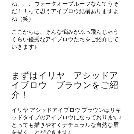
ね、、、ウォータオープルーフなんてうそ
だ！！って思うアイブロウ結構ありますよ
ね（笑）
ここからは、そんな悩みがぶっ飛んじゃう
くらい優秀なアイブロウたちをご紹介して
いきます♪
まずはイリヤ アシッドア
イブロウ ブラウンをご紹
介！
イリヤ アシッドアイブロウ ブラウンはリキ
ッドタイプのアイブロウになっております♪
とっても描きやすくナチュラルな自然な眉
を描くことができます♪