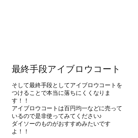
最終手段アイブロウコート
そして最終手段としてアイブロウコートを
つけることで本当に落ちにくくなりま
す！！
アイブロウコートは百円均一などに売って
いるので是非使ってみてください♪
ダイソーのものがおすすめみたいです
よ！！