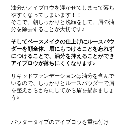
油分がアイブロウを浮かせてしまって落ち
やすくなってしまいます！！
そこで、朝しっかりと洗顔をして、眉の油
分を除去することが大切です♪
そしてベースメイクの仕上げにルースパウ
ダーを顔全体、眉にもつけることを忘れず
につけることで、油分を抑えることができ
アイブロウが落ちにくくなります♪
リキッドファンデーションは油分を含んで
いるので、しっかりとルースパウダーで眉
を整えさらさらにしてから眉を描きましょ
う♪
パウダータイプのアイブロウを重ね付け