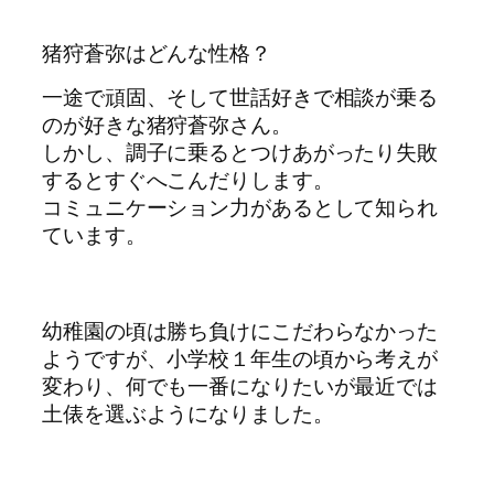
猪狩蒼弥はどんな性格？
一途で頑固、そして世話好きで相談が乗る
のが好きな猪狩蒼弥さん。
しかし、調子に乗るとつけあがったり失敗
するとすぐへこんだりします。
コミュニケーション力があるとして知られ
ています。
幼稚園の頃は勝ち負けにこだわらなかった
ようですが、小学校１年生の頃から考えが
変わり、何でも一番になりたいが最近では
土俵を選ぶようになりました。