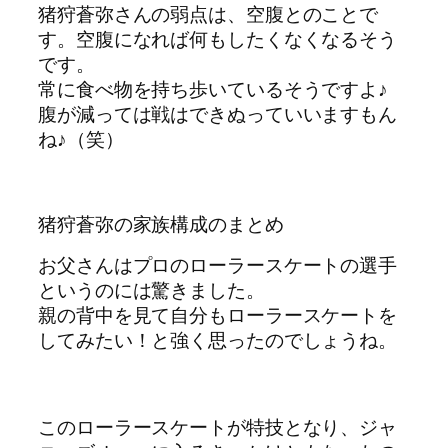
猪狩蒼弥さんの弱点は、空腹とのことで
す。空腹になれば何もしたくなくなるそう
です。
常に食べ物を持ち歩いているそうですよ♪
腹が減っては戦はできぬっていいますもん
ね♪（笑）
猪狩蒼弥の家族構成のまとめ
お父さんはプロのローラースケートの選手
というのには驚きました。
親の背中を見て自分もローラースケートを
してみたい！と強く思ったのでしょうね。
このローラースケートが特技となり、ジャ