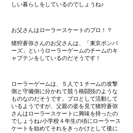
しい暮らしをしているのでしょうね♪
お父さんはローラースケートのプロ！？
猪狩蒼弥さんのお父さんは、「東京ボンバ
ーズ」というローラーゲームのチームのキ
ャプテンをしているのだそうです！
ローラーゲームは、５人で１チームの攻撃
側と守備側に分かれて競う格闘技のような
ものなのだそうです。プロとして活動して
いるようですが、父親の姿を見て猪狩蒼弥
さんはローラースケートに興味を持ったの
でしょうね♪小学校４年生の頃にローラース
ケートを始めてそれをきっかけとして後に