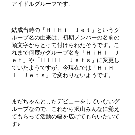
アイドルグループです。
結成当時の「ＨｉＨｉ Ｊｅｔ」というグ
ループ名の由来は、初期メンバーの名前の
頭文字からとって付けられたそうです。こ
れまで何度かグループ名を「ＨｉＨＩ Ｊ
ｅｔ」や「ＨｉＨｉ Ｊｅｔｓ」に変更し
ていたようですが、今現在では「ＨｉＨ
ｉ Ｊｅｔｓ」で変わりないようです。
まだちゃんとしたデビューをしていないグ
ループなので、これから沢山みんなに覚え
てもらって活動の幅を広げてもらいたいで
す♪