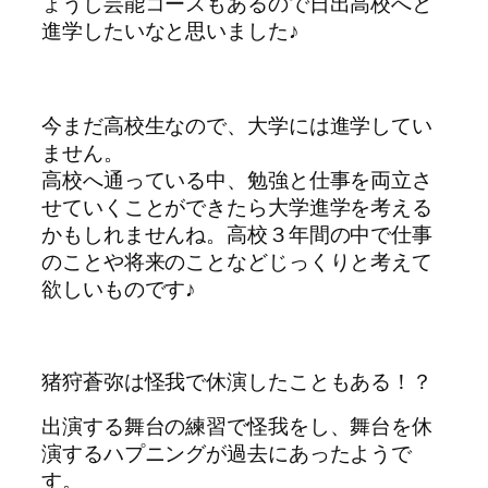
ょうし芸能コースもあるので日出高校へと
進学したいなと思いました♪
今まだ高校生なので、大学には進学してい
ません。
高校へ通っている中、勉強と仕事を両立さ
せていくことができたら大学進学を考える
かもしれませんね。高校３年間の中で仕事
のことや将来のことなどじっくりと考えて
欲しいものです♪
猪狩蒼弥は怪我で休演したこともある！？
出演する舞台の練習で怪我をし、舞台を休
演するハプニングが過去にあったようで
す。