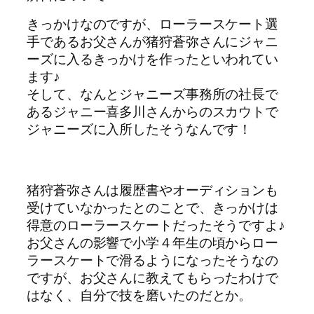
きっかけなのですが、ローラースケート選
手であるお父さんが猪狩蒼弥さんにジャニ
ーズに入るきっかけを作ったといわれてい
ます♪
そして、なんとジャニーズ事務所の社長で
あるジャニー喜多川さんからのスカウトで
ジャニーズに入所したそうなんです！
猪狩蒼弥さんは履歴書やオーディションも
受けていなかったとのことで、きっかけは
得意のローラースケートだったそうですよ♪
お父さんの影響で小学４年生の頃からロー
ラースケートで滑るようになったそうなの
ですが、お父さんに教えてもらったわけで
はなく、自分で技を磨いたのだとか。