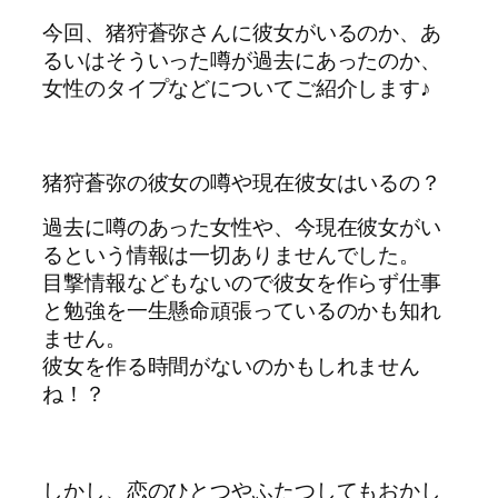
今回、猪狩蒼弥さんに彼女がいるのか、あ
るいはそういった噂が過去にあったのか、
女性のタイプなどについてご紹介します♪
猪狩蒼弥の彼女の噂や現在彼女はいるの？
過去に噂のあった女性や、今現在彼女がい
るという情報は一切ありませんでした。
目撃情報などもないので彼女を作らず仕事
と勉強を一生懸命頑張っているのかも知れ
ません。
彼女を作る時間がないのかもしれません
ね！？
しかし、恋のひとつやふたつしてもおかし