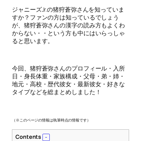
ジャニーズJr.の猪狩蒼弥さんを知っていま
すか？ファンの方は知っているでしょう
が、猪狩蒼弥さんの漢字の読み方もよくわ
からない・・という方も中にはいらっしゃ
ると思います。
今回、猪狩蒼弥さんのプロフィール・入所
日・身長体重・家族構成・父母・弟・姉・
地元・高校・歴代彼女・最新彼女・好きな
タイプなどを総まとめしました！
（※このページの情報は執筆時点の情報です）
Contents