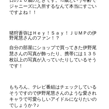
ジャニーズに入所するなんて本当にすごい
ですよね！！
猪狩蒼弥はＨｅｙ！Ｓａｙ！ＪＵＭＰの伊
野尾慧さんのファン！？
自分の部屋にショップで買ってきた伊野尾
慧さんの写真が飾ったり、携帯には１３５
枚以上の写真が入っていたりしているそう
です！
もちろん、テレビ番組はチェックしている
そうですので伊野尾慧さんのような愛され
キャラで可愛らしいアイドルになりたいの
でしょうか？♪