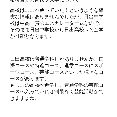
高校はここへ通っていた！というような確
実な情報はありませんでしたが、日出中学
校は中高一貫のエスカレーター式なので、
そのまま日出中学校から日出高校へと進学
が可能となります。
日出高校は普通学科しかありませんが、国
際コースや特進コース、進学コースにスポ
ーツコース、芸能コースといった様々なコ
ースがあります。
もしこの高校へ進学し、普通学科の芸能コ
ースへ入っていれば制限なく芸能活動がで
きますよね。