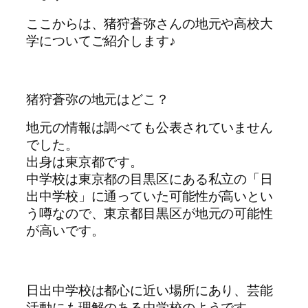
ここからは、猪狩蒼弥さんの地元や高校大
学についてご紹介します♪
猪狩蒼弥の地元はどこ？
地元の情報は調べても公表されていません
でした。
出身は東京都です。
中学校は東京都の目黒区にある私立の「日
出中学校」に通っていた可能性が高いとい
う噂なので、東京都目黒区が地元の可能性
が高いです。
日出中学校は都心に近い場所にあり、芸能
活動にも理解のある中学校のようです。