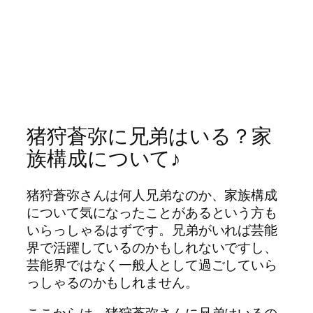
猪狩蒼弥に兄弟はいる？家
族構成について♪
猪狩蒼弥さんは何人兄弟なのか、家族構成
について気になったことがあるという方も
いらっしゃるはずです。兄弟がいれば芸能
界で活躍しているのかもしれないですし、
芸能界ではなく一般人として過ごしていら
っしゃるのかもしれません。
ここからは、猪狩蒼弥さんに兄弟はいるの