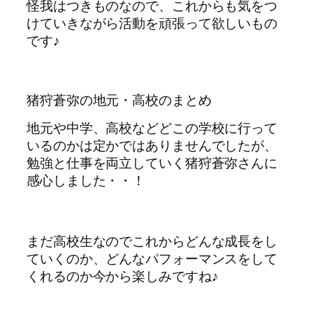
怪我はつきものなので、これからも気をつ
けていきながら活動を頑張って欲しいもの
です♪
猪狩蒼弥の地元・高校のまとめ
地元や中学、高校などどこの学校に行って
いるのかは定かではありませんでしたが、
勉強と仕事を両立していく猪狩蒼弥さんに
感心しました・・！
まだ高校生なのでこれからどんな成長をし
ていくのか、どんなパフォーマンスをして
くれるのか今から楽しみですね♪