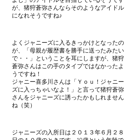
が、猪狩蒼弥さんならそのようなアイドル
になれそうですね♪
よくジャニーズに入るきっかけとなったの
が、「母親が履歴書を勝手に送ったみたい
で・・」ということを耳にしますが、猪狩
蒼弥さんはこの手のタイプではなかったよ
うですね！
ジャニー喜多川さんは「Ｙｏｕ！ジャニー
ズに入っちゃいなよ！」と言って猪狩蒼弥
さんをジャニーズに誘ったかもしれません
ね（笑）
ジャニーズの入所日は２０１３年６月２８
日の１０歳のときです。10歳という年齢で