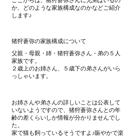
か、どのような家族構成なのかなどご紹介
します♪
猪狩蒼弥の家族構成について
父親・母親・姉・猪狩蒼弥さん・弟の５人
家族です。
２歳上のお姉さん、５歳下の弟さんがいら
っしゃいます。
お姉さんや弟さんの詳しいことは公表して
いないようですので、猪狩蒼弥さんとの年
齢の差くらいしか情報が分かりませんでし
た。
家で猫も飼っているそうですよ♪賑やかで楽