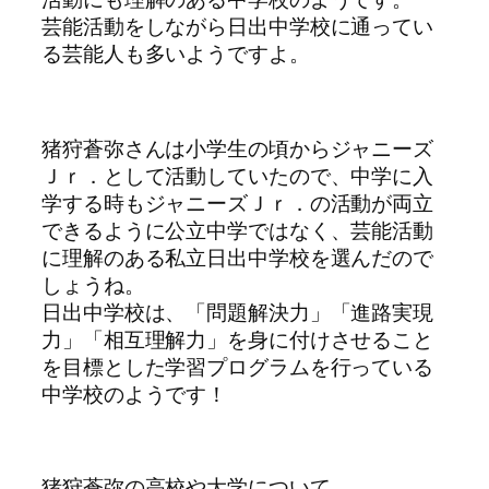
芸能活動をしながら日出中学校に通ってい
る芸能人も多いようですよ。
猪狩蒼弥さんは小学生の頃からジャニーズ
Ｊｒ．として活動していたので、中学に入
学する時もジャニーズＪｒ．の活動が両立
できるように公立中学ではなく、芸能活動
に理解のある私立日出中学校を選んだので
しょうね。
日出中学校は、「問題解決力」「進路実現
力」「相互理解力」を身に付けさせること
を目標とした学習プログラムを行っている
中学校のようです！
猪狩蒼弥の高校や大学について