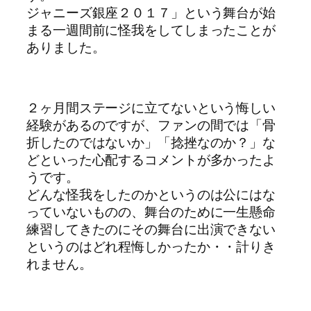
ジャニーズ銀座２０１７」という舞台が始
まる一週間前に怪我をしてしまったことが
ありました。
２ヶ月間ステージに立てないという悔しい
経験があるのですが、ファンの間では「骨
折したのではないか」「捻挫なのか？」な
どといった心配するコメントが多かったよ
うです。
どんな怪我をしたのかというのは公にはな
っていないものの、舞台のために一生懸命
練習してきたのにその舞台に出演できない
というのはどれ程悔しかったか・・計りき
れません。