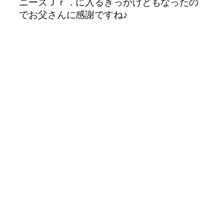
ニーズＪｒ．に入るきっかけともなったの
でお父さんに感謝ですね♪