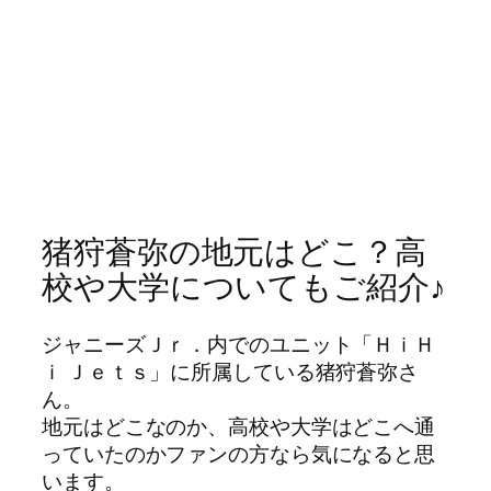
猪狩蒼弥の地元はどこ？高
校や大学についてもご紹介♪
ジャニーズＪｒ．内でのユニット「ＨｉＨ
ｉ Ｊｅｔｓ」に所属している猪狩蒼弥さ
ん。
地元はどこなのか、高校や大学はどこへ通
っていたのかファンの方なら気になると思
います。