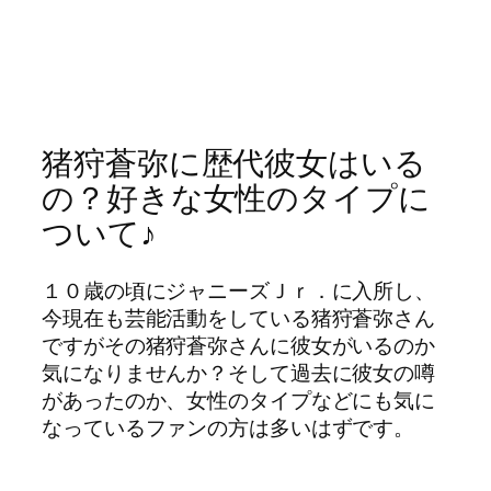
猪狩蒼弥に歴代彼女はいる
の？好きな女性のタイプに
ついて♪
１０歳の頃にジャニーズＪｒ．に入所し、
今現在も芸能活動をしている猪狩蒼弥さん
ですがその猪狩蒼弥さんに彼女がいるのか
気になりませんか？そして過去に彼女の噂
があったのか、女性のタイプなどにも気に
なっているファンの方は多いはずです。