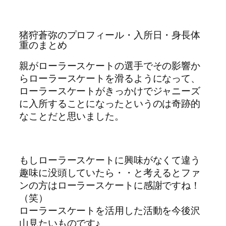
猪狩蒼弥のプロフィール・入所日・身長体
重のまとめ
親がローラースケートの選手でその影響か
らローラースケートを滑るようになって、
ローラースケートがきっかけでジャニーズ
に入所することになったというのは奇跡的
なことだと思いました。
もしローラースケートに興味がなくて違う
趣味に没頭していたら・・と考えるとファ
ンの方はローラースケートに感謝ですね！
（笑）
ローラースケートを活用した活動を今後沢
山見たいものです♪