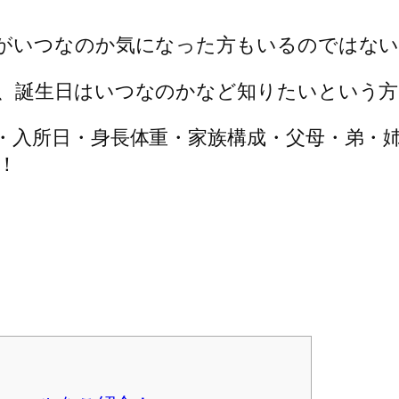
がいつなのか気になった方もいるのではな