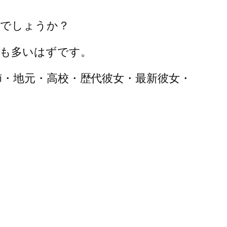
いでしょうか？