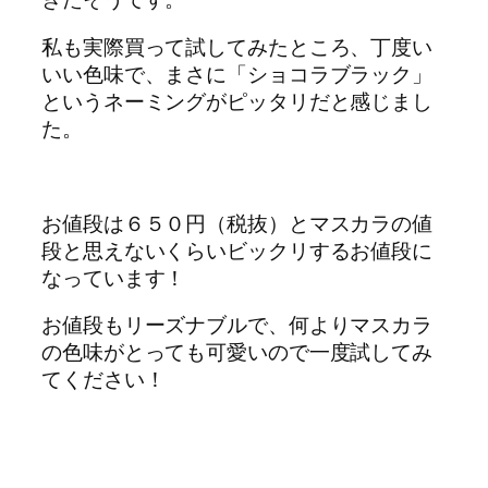
私も実際買って試してみたところ、丁度い
いい色味で、まさに「ショコラブラック」
というネーミングがピッタリだと感じまし
た。
お値段は６５０円（税抜）とマスカラの値
段と思えないくらいビックリするお値段に
なっています！
お値段もリーズナブルで、何よりマスカラ
の色味がとっても可愛いので一度試してみ
てください！