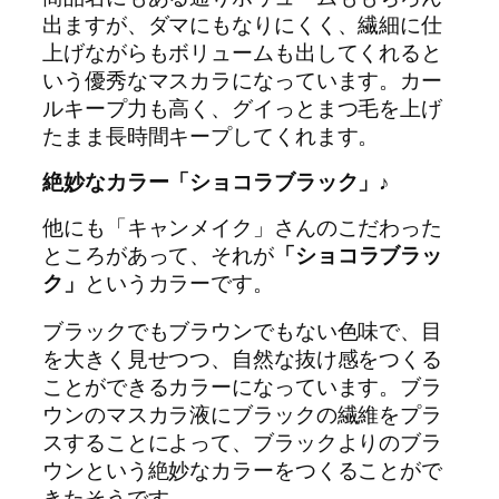
出ますが、ダマにもなりにくく、繊細に仕
上げながらもボリュームも出してくれると
いう優秀なマスカラになっています。カー
ルキープ力も高く、グイっとまつ毛を上げ
たまま長時間キープしてくれます。
絶妙なカラー「ショコラブラック」♪
他にも「キャンメイク」さんのこだわった
ところがあって、それが
「ショコラブラッ
ク」
というカラーです。
ブラックでもブラウンでもない色味で、目
を大きく見せつつ、自然な抜け感をつくる
ことができるカラーになっています。ブラ
ウンのマスカラ液にブラックの繊維をプラ
スすることによって、ブラックよりのブラ
ウンという絶妙なカラーをつくることがで
きたそうです。