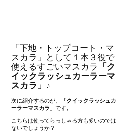
「下地・トップコート・マ
スカラ」として１本３役で
使えるすごいマスカラ
「ク
イックラッシュカーラーマ
スカラ」♪
次に紹介するのが、
「クイックラッシュカ
ーラーマスカラ」
です。
こちらは使ってらっしゃる方も多いのでは
ないでしょうか？