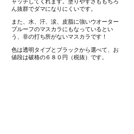
ャッチしてくれます。塗りやすさももちろ
ん抜群でダマになりにくいです。
また、水、汗、涙、皮脂に強いウオーター
プルーフのマスカラにもなっているとい
う、非の打ち所がないマスカラです！
色は透明タイプとブラックから選べて、お
値段は破格の６８０円（税抜）です。