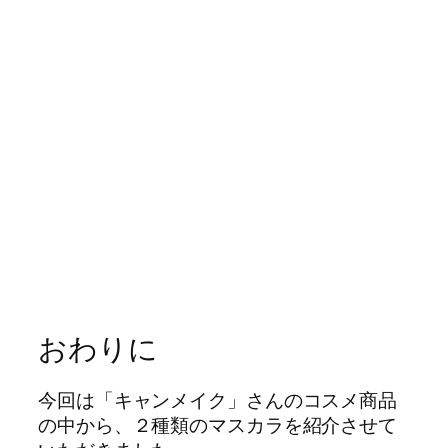
おわりに
今回は「キャンメイク」さんのコスメ商品
の中から、２種類のマスカラを紹介させて