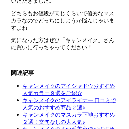
いただきました。
どちらもお値段が同じくらいで優秀なマス
カラなのでどっちにしようか悩んじゃいま
すよね。
気になった方はぜひ「キャンメイク」さん
に買いに行っちゃってください！
関連記事
キャンメイクのアイシャドウおすすめ
人気カラー９選をご紹介
キャンメイクのアイライナー 口コミで
人気のおすすめ商品２選♪
キャンメイクのマスカラ下地おすすめ
２選！文句なしの大人気♪
キャンメイクのまつ毛美容液おすすめ