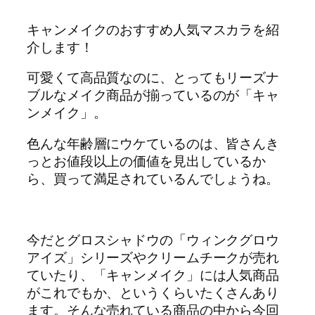
キャンメイクのおすすめ人気マスカラを紹
介します！
可愛くて高品質なのに、とってもリーズナ
ブルなメイク商品が揃っているのが「キャ
ンメイク」。
色んな年齢層にウケているのは、皆さんき
っとお値段以上の価値を見出しているか
ら、買って満足されているんでしょうね。
今だとグロスシャドウの「ウィンクグロウ
アイズ」シリーズやクリームチークが売れ
ていたり、「キャンメイク」には人気商品
がこれでもか、というくらいたくさんあり
ます。そんな売れている商品の中から今回