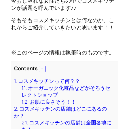
今おしゃれな女性たちの中でコスメキッチ
ンが話題を呼んでいます♪♪
そもそもコスメキッチンとは何なのか、こ
れからご紹介していきたいと思います！！
※このページの情報は執筆時のものです。
Contents
1.
コスメキッチンって何？？
1.1.
オーガニック化粧品などがそろうセ
レクトショップ
1.2.
お肌に良さそう！！
2.
コスメキッチンの店舗はどこにあるの
か？
2.1.
コスメキッチンの店舗は全国各地に