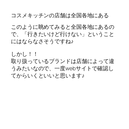
コスメキッチンの店舗は全国各地にある
このように眺めてみると全国各地にあるの
で、「行きたいけど行けない」ということ
にはならなさそうですね♪
しかし！！
取り扱っているブランドは店舗によって違
うみたいなので、一度webサイトで確認し
てからいくといいと思います♪