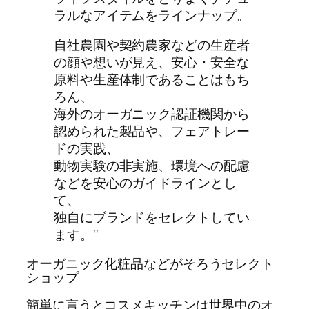
ラルなアイテムをラインナップ。
自社農園や契約農家などの生産者
の顔や想いが見え、安心・安全な
原料や生産体制であることはもち
ろん、
海外のオーガニック認証機関から
認められた製品や、フェアトレー
ドの実践、
動物実験の非実施、環境への配慮
などを安心のガイドラインとし
て、
独自にブランドをセレクトしてい
ます。‘‘
オーガニック化粧品などがそろうセレクト
ショップ
簡単に言うとコスメキッチンは世界中のオ