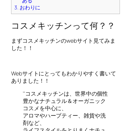
ある
3.
おわりに
コスメキッチンって何？？
まずコスメキッチンのwebサイト見てみま
した！！
Webサイトにとってもわかりやすく書いて
ありました！！
‘‘コスメキッチンは、世界中の個性
豊かなナチュラル＆オーガニック
コスメを中心に、
アロマやハーブティー、雑貨や洗
剤など、
ライフスタイルをとりまくナチュ