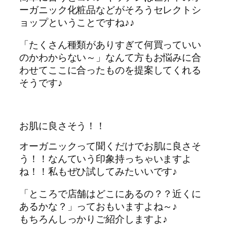
ーガニック化粧品などがそろうセレクトシ
ョップということですね♪♪
「たくさん種類がありすぎて何買っていい
のかわからない～」なんて方もお悩みに合
わせてここに合ったものを提案してくれる
そうです♪
お肌に良さそう！！
オーガニックって聞くだけでお肌に良さそ
う！！なんていう印象持っちゃいますよ
ね！！私もぜひ試してみたいいです♪
「ところで店舗はどこにあるの？？近くに
あるかな？」っておもいますよね～♪
もちろんしっかりご紹介しますよ♪