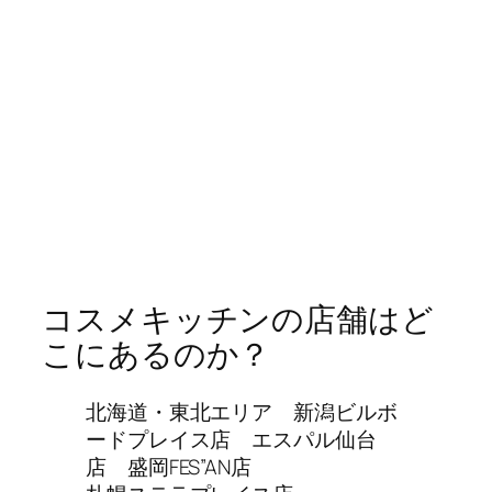
コスメキッチンの店舗はど
こにあるのか？
北海道・東北エリア 新潟ビルボ
ードプレイス店 エスパル仙台
店 盛岡FES”AN店