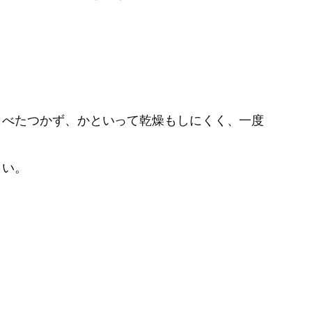
もべたつかず、かといって乾燥もしにくく、一度
さい。