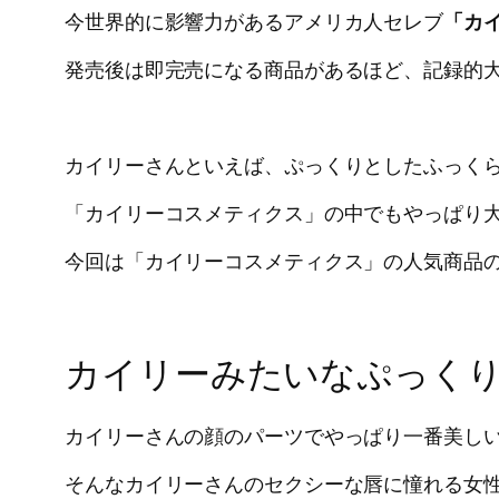
今世界的に影響力があるアメリカ人セレブ
「カ
発売後は即完売になる商品があるほど、記録的
カイリーさんといえば、ぷっくりとしたふっく
「カイリーコスメティクス」の中でもやっぱり
今回は「カイリーコスメティクス」の人気商品
カイリーみたいなぷっく
カイリーさんの顔のパーツでやっぱり一番美し
そんなカイリーさんのセクシーな唇に憧れる女