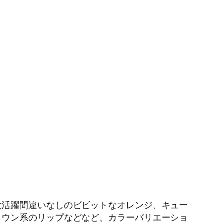
大活躍間違いなしのビビットなオレンジ、キュー
ラウン系のリップなどなど、カラーバリエーショ