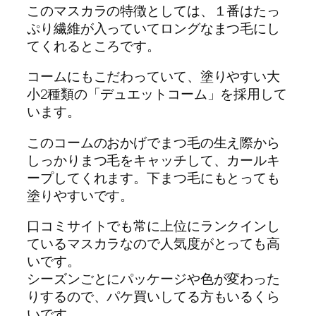
このマスカラの特徴としては、１番はたっ
ぷり繊維が入っていてロングなまつ毛にし
てくれるところです。
コームにもこだわっていて、塗りやすい大
小2種類の「デュエットコーム」を採用して
います。
このコームのおかげでまつ毛の生え際から
しっかりまつ毛をキャッチして、カールキ
ープしてくれます。下まつ毛にもとっても
塗りやすいです。
口コミサイトでも常に上位にランクインし
ているマスカラなので人気度がとっても高
いです。
シーズンごとにパッケージや色が変わった
りするので、パケ買いしてる方もいるくら
いです。