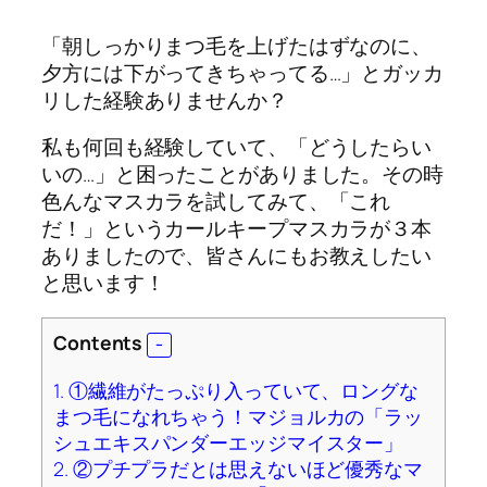
「朝しっかりまつ毛を上げたはずなのに、
夕方には下がってきちゃってる…」とガッカ
リした経験ありませんか？
私も何回も経験していて、「どうしたらい
いの…」と困ったことがありました。その時
色んなマスカラを試してみて、「これ
だ！」というカールキープマスカラが３本
ありましたので、皆さんにもお教えしたい
と思います！
Contents
1.
①繊維がたっぷり入っていて、ロングな
まつ毛になれちゃう！マジョルカの「ラッ
シュエキスパンダーエッジマイスター」
2.
②プチプラだとは思えないほど優秀なマ