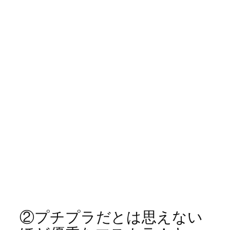
②プチプラだとは思えない