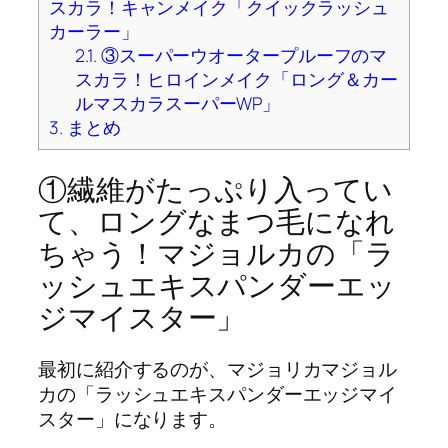
スカラ！キャンメイク「クイックラッシュ
カーラー」
2.1.
③スーパーウオータープルーフのマ
スカラ！ヒロインメイク「ロング＆カー
ルマスカラスーパーWP」
3.
まとめ
①繊維がたっぷり入ってい
て、ロングなまつ毛になれ
ちゃう！マジョルカの「ラ
ッシュエキスパンダーエッ
ジマイスター」
最初に紹介するのが、マジョリカマジョル
カの「ラッシュエキスパンダーエッジマイ
スター」になります。