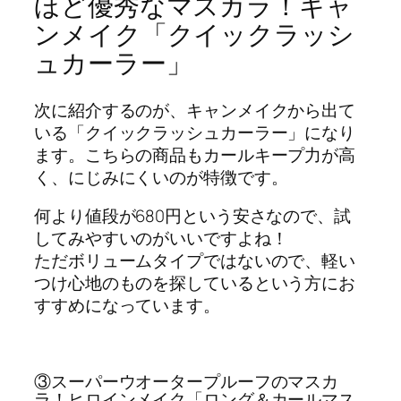
ほど優秀なマスカラ！キャ
ンメイク「クイックラッシ
ュカーラー」
次に紹介するのが、キャンメイクから出て
いる「クイックラッシュカーラー」になり
ます。こちらの商品もカールキープ力が高
く、にじみにくいのが特徴です。
何より値段が680円という安さなので、試
してみやすいのがいいですよね！
ただボリュームタイプではないので、軽い
つけ心地のものを探しているという方にお
すすめになっています。
③スーパーウオータープルーフのマスカ
ラ！ヒロインメイク「ロング＆カールマス