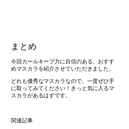
まとめ
今回カールキープ力に自信のある、おすす
めマスカラを紹介させていただきました。
どれも優秀なマスカラなので、一度ぜひ手
に取ってみてください！きっと気に入るマ
スカラがあるはずです。
関連記事