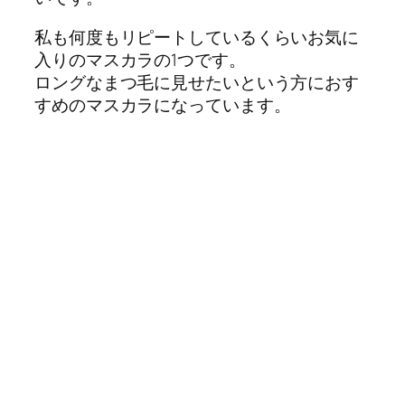
私も何度もリピートしているくらいお気に
入りのマスカラの1つです。
ロングなまつ毛に見せたいという方におす
すめのマスカラになっています。