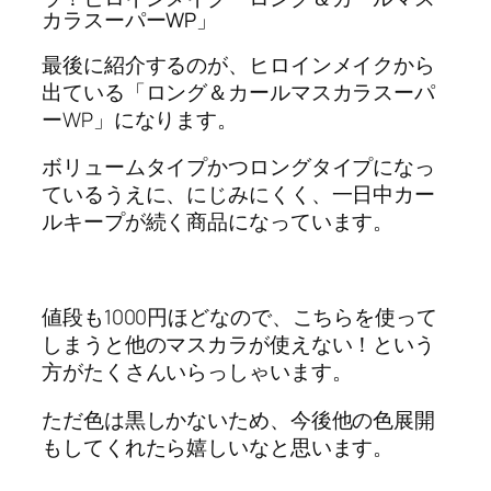
カラスーパーWP」
最後に紹介するのが、ヒロインメイクから
出ている「ロング＆カールマスカラスーパ
ーWP」になります。
ボリュームタイプかつロングタイプになっ
ているうえに、にじみにくく、一日中カー
ルキープが続く商品になっています。
値段も1000円ほどなので、こちらを使って
しまうと他のマスカラが使えない！という
方がたくさんいらっしゃいます。
ただ色は黒しかないため、今後他の色展開
もしてくれたら嬉しいなと思います。