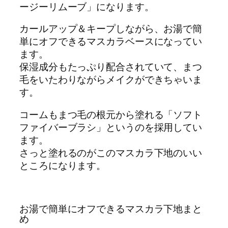
ージーリムーブ」になります。
カールアップ＆キープしながら、お湯で簡
単にオフできるマスカラベースになってい
ます。
保湿成分もたっぷり配合されていて、まつ
毛をいたわりながらメイクができちゃいま
す。
コームもまつ毛の根元から塗れる「ソフト
ファイバーブラシ」というのを採用してい
ます。
さっと塗れるのがこのマスカラ下地のいい
ところになります。
お湯で簡単にオフできるマスカラ下地まと
め