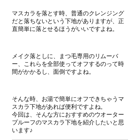
マスカラを落とす時、普通のクレンジング
だと落ちないという下地がありますが、正
直簡単に落とせるほうがいいですよね。
メイク落としに、まつ毛専用のリムーバ
ー、これらを全部使ってオフするのって時
間がかかるし、面倒ですよね。
そんな時、お湯で簡単にオフできちゃうマ
スカラ下地があれば便利ですよね。
今回は、そんな方におすすめのウオーター
プルーフのマスカラ下地を紹介したいと思
います♪