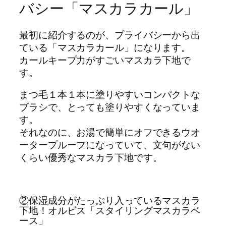
バシー「マスカラカール」
最初に紹介するのが、プライバシーから出
ている「マスカラカール」になります。
カールキープ力がすごいマスカラ下地で
す。
まつ毛１本１本に塗りやすいコンパクトな
ブラシで、とっても塗りやすくなっていま
す。
それなのに、お湯で簡単にオフできるウオ
ータープルーフになっていて、文句がない
くらい優秀なマスカラ下地です。
②保湿成分がたっぷり入っているマスカラ
下地！オルビス「スタイリングマスカラベ
ース」