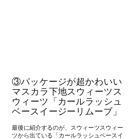
③パッケージが超かわいい
マスカラ下地スウィーツス
ウィーツ「カールラッシュ
ベースイージーリムーブ」
最後に紹介するのが、スウィーツスウィー
ツから出ている「カールラッシュベースイ