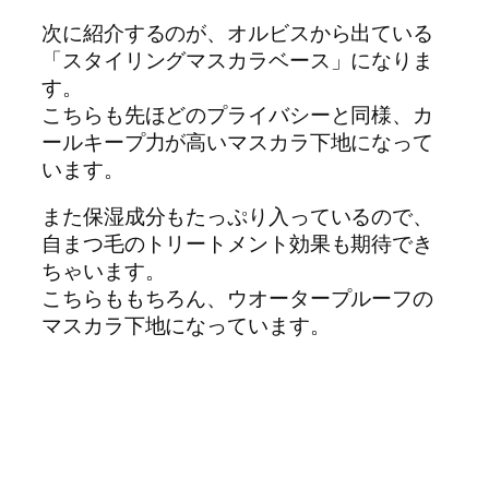
次に紹介するのが、オルビスから出ている
「スタイリングマスカラベース」になりま
す。
こちらも先ほどのプライバシーと同様、カ
ールキープ力が高いマスカラ下地になって
います。
また保湿成分もたっぷり入っているので、
自まつ毛のトリートメント効果も期待でき
ちゃいます。
こちらももちろん、ウオータープルーフの
マスカラ下地になっています。