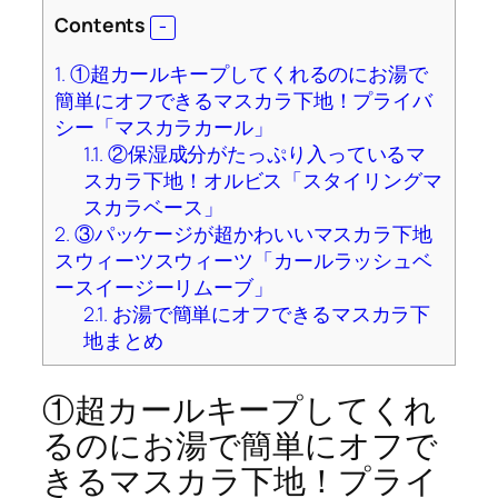
Contents
1.
①超カールキープしてくれるのにお湯で
簡単にオフできるマスカラ下地！プライバ
シー「マスカラカール」
1.1.
②保湿成分がたっぷり入っているマ
スカラ下地！オルビス「スタイリングマ
スカラベース」
2.
③パッケージが超かわいいマスカラ下地
スウィーツスウィーツ「カールラッシュベ
ースイージーリムーブ」
2.1.
お湯で簡単にオフできるマスカラ下
地まとめ
①超カールキープしてくれ
るのにお湯で簡単にオフで
きるマスカラ下地！プライ