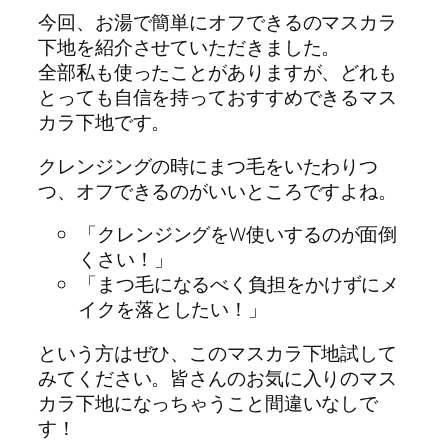
今回、お湯で簡単にオフできるのマスカラ
下地を紹介させていただきました。
全部私も使ったことがありますが、どれも
とっても自信を持っておすすめできるマス
カラ下地です。
クレンジングの時にまつ毛をいたわりつ
つ、オフできるのがいいところですよね。
「クレンジングをW使いするのが面倒
くさい！」
「まつ毛になるべく負担をかけずにメ
イクを落としたい！」
という方はぜひ、このマスカラ下地試して
みてください。皆さんのお気に入りのマス
カラ下地になっちゃうこと間違いなしで
す！