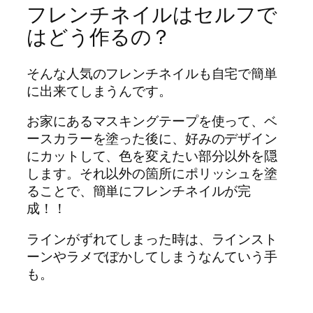
フレンチネイルはセルフで
はどう作るの？
そんな人気のフレンチネイルも自宅で簡単
に出来てしまうんです。
お家にあるマスキングテープを使って、ベ
ースカラーを塗った後に、好みのデザイン
にカットして、色を変えたい部分以外を隠
します。それ以外の箇所にポリッシュを塗
ることで、簡単にフレンチネイルが完
成！！
ラインがずれてしまった時は、ラインスト
ーンやラメでぼかしてしまうなんていう手
も。