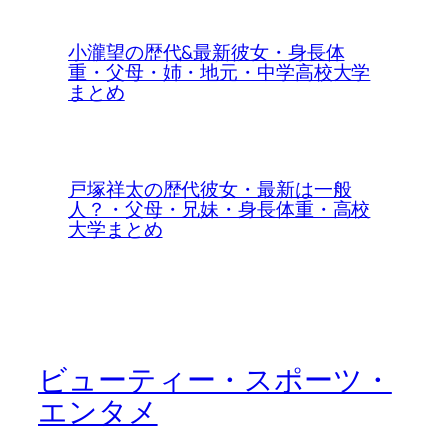
小瀧望の歴代&最新彼女・身長体
重・父母・姉・地元・中学高校大学
まとめ
戸塚祥太の歴代彼女・最新は一般
人？・父母・兄妹・身長体重・高校
大学まとめ
ビューティー・スポーツ・
エンタメ