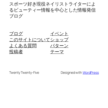
スポーツ好き現役ネイリストライターによ
るビューティー情報を中心とした情報発信
ブログ
ブログ
イベント
このサイトについて
ショップ
よくある質問
パターン
投稿者
テーマ
Twenty Twenty-Five
Designed with
WordPress