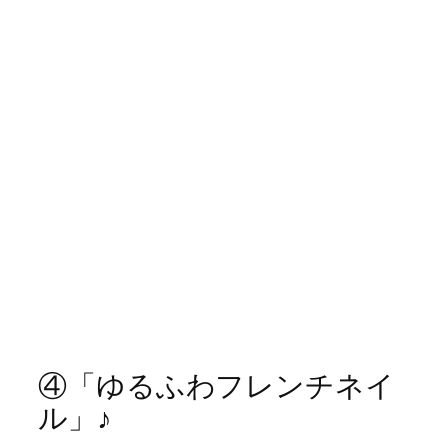
④「ゆるふわフレンチネイ
ル」♪