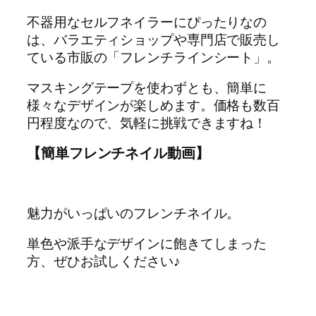
不器用なセルフネイラーにぴったりなの
は、バラエティショップや専門店で販売し
ている市販の「フレンチラインシート」。
マスキングテープを使わずとも、簡単に
様々なデザインが楽しめます。価格も数百
円程度なので、気軽に挑戦できますね！
【簡単フレンチネイル動画】
魅力がいっぱいのフレンチネイル。
単色や派手なデザインに飽きてしまった
方、ぜひお試しください♪