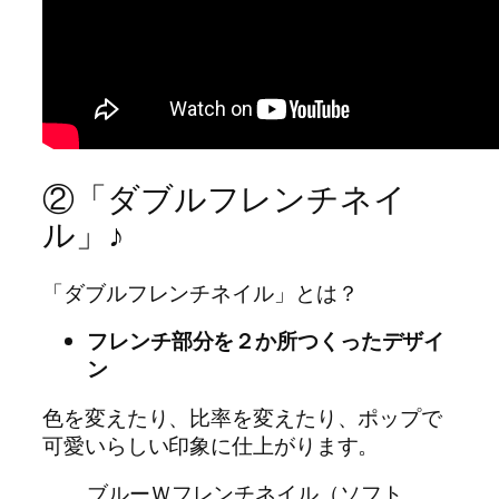
②「ダブルフレンチネイ
ル」♪
「ダブルフレンチネイル」とは？
フレンチ部分を２か所つくったデザイ
ン
色を変えたり、比率を変えたり、ポップで
可愛いらしい印象に仕上がります。
ブルーＷフレンチネイル（ソフト