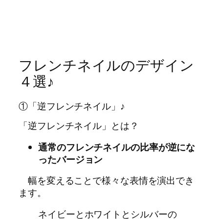
フレンチネイルのデザイン
４選♪
①「逆フレンチネイル」♪
「逆フレンチネイル」とは？
通常のフレンチネイルの比率が逆にな
ったバージョン
幅を変えることで様々な表情を演出でき
ます。
ネイビーとホワイトとシルバーの