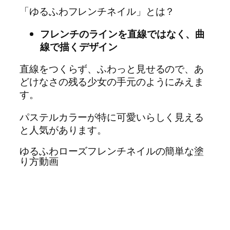
「ゆるふわフレンチネイル」とは？
フレンチのラインを直線ではなく、曲
線で描くデザイン
直線をつくらず、ふわっと見せるので、あ
どけなさの残る少女の手元のようにみえま
す。
パステルカラーが特に可愛いらしく見える
と人気があります。
ゆるふわローズフレンチネイルの簡単な塗
り方動画