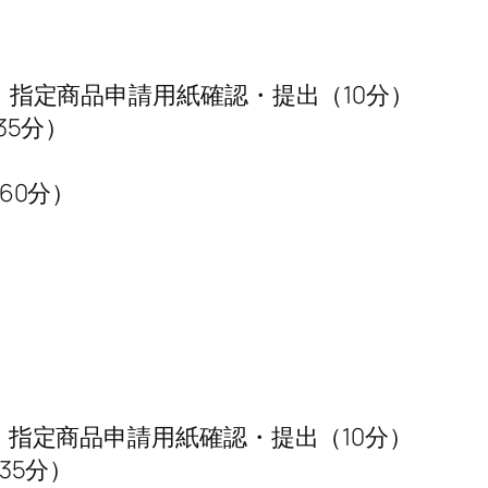
審査、指定商品申請用紙確認・提出（10分）
35分）
）
（60分）
）
審査、指定商品申請用紙確認・提出（10分）
（35分）