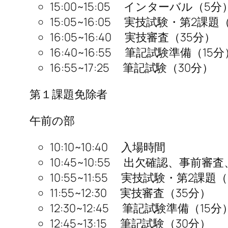
15:00~15:05 インターバル（5分
15:05~16:05 実技試験・第2課題
16:05~16:40 実技審査（35分）
16:40~16:55 筆記試験準備（15分
16:55~17:25 筆記試験（30分）
第１課題免除者
午前の部
10:10~10:40 入場時間
10:45~10:55 出欠確認、事前
10:55~11:55 実技試験・第2課題
11:55~12:30 実技審査（35分）
12:30~12:45 筆記試験準備（15分
12:45~13:15 筆記試験（30分）