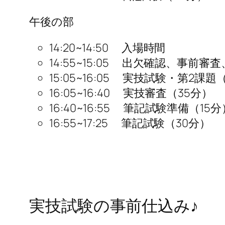
午後の部
14:20~14:50 入場時間
14:55~15:05 出欠確認、事前
15:05~16:05 実技試験・第2課題
16:05~16:40 実技審査（35分）
16:40~16:55 筆記試験準備（15分
16:55~17:25 筆記試験（30分）
実技試験の事前仕込み♪