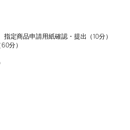
審査、指定商品申請用紙確認・提出（10分）
（60分）
）