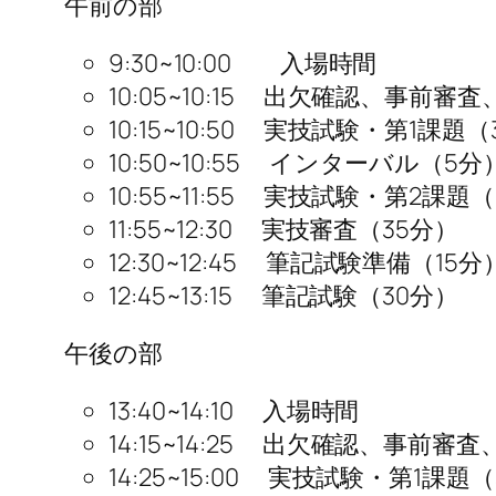
午前の部
9:30~10:00 入場時間
10:05~10:15 出欠確認、事前
10:15~10:50 実技試験・第1課題（
10:50~10:55 インターバル（5分
10:55~11:55 実技試験・第2課題
11:55~12:30 実技審査（35分）
12:30~12:45 筆記試験準備（15分
12:45~13:15 筆記試験（30分）
午後の部
13:40~14:10 入場時間
14:15~14:25 出欠確認、事前
14:25~15:00 実技試験・第1課題