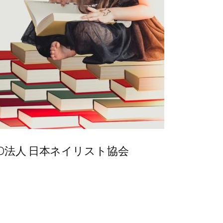
PO法人 日本ネイリスト協会