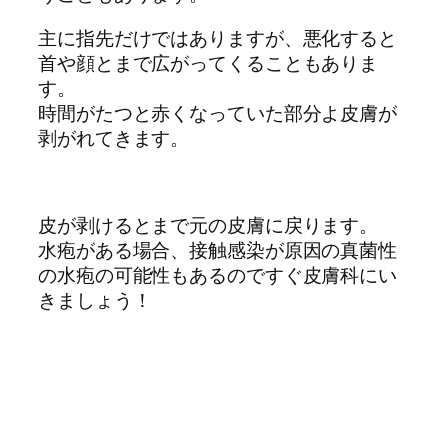
主に指先だけではありますが、悪化すると
首や顔とまで広がってくることもありま
す。
時間がたつと赤くなっていた部分よ皮膚が
剥がれてきます。
皮が剥けるとまで元の皮膚に戻ります。
水疱がある場合、接触感染が原因の真菌性
の水疱の可能性もあるのですぐ皮膚科にい
きましょう！