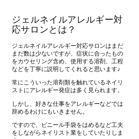
ジェルネイルアレルギー対
応サロンとは？
ジェルネイルアレルギー対応サロンはまだ
まだ数は少ないですが、症状に合ったもの
をカウセリング含め、使用する溶剤、工程
などを丁寧に説明してくれると思います♪
常にこういった溶剤類を触れているネイリ
ストにアレルギー発症は多く見られます。
しかし、好きな仕事をアレルギーなどでは
辞めるわけにもいきません。
ですので、ビニール手袋をはめるなど工夫
をしながらネイリスト業をしていたりしま