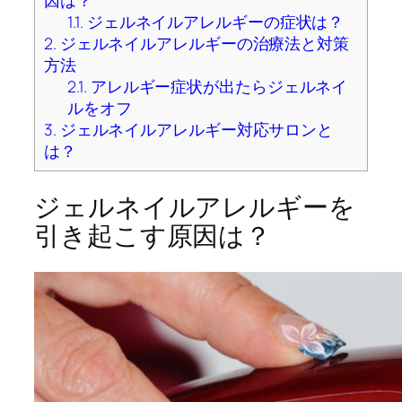
因は？
1.1.
ジェルネイルアレルギーの症状は？
2.
ジェルネイルアレルギーの治療法と対策
方法
2.1.
アレルギー症状が出たらジェルネイ
ルをオフ
3.
ジェルネイルアレルギー対応サロンと
は？
ジェルネイルアレルギーを
引き起こす原因は？