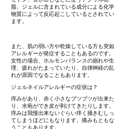
脂、ジェルに含まれている成分による化学
物質によって反応起こしているとされてい
ます。
また、肌の弱い方や乾燥している方も突如
アレルギーが発症することもあるのです。
女性の場合、ホルモンバランスの崩れや生
理、疲れがたまっていたり、自律神経の乱
れが原因でなることもあります。
ジェルネイルアレルギーの症状は？
痒みがあり、赤く小さなプツプツが出来た
り、水疱ができ皮が剥けてきたりします。
痒みは我慢出来ないぐらい痒く掻きむしっ
てしまうほどにもなります。痛みもともな
うこともあります。