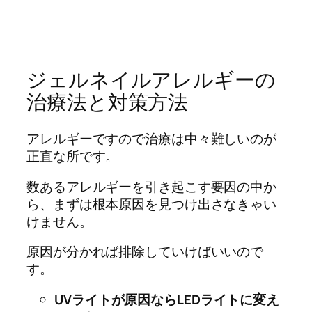
ジェルネイルアレルギーの
治療法と対策方法
アレルギーですので治療は中々難しいのが
正直な所です。
数あるアレルギーを引き起こす要因の中か
ら、まずは根本原因を見つけ出さなきゃい
けません。
原因が分かれば排除していけばいいので
す。
UVライトが原因ならLEDライトに変え