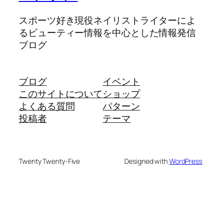
スポーツ好き現役ネイリストライターによ
るビューティー情報を中心とした情報発信
ブログ
ブログ
イベント
このサイトについて
ショップ
よくある質問
パターン
投稿者
テーマ
Twenty Twenty-Five
Designed with
WordPress