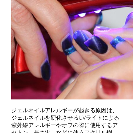
ジェルネイルアレルギーが起きる原因は、
ジェルネイルを硬化させるUVライトによる
紫外線アレルギーやオフの際に使用するア
セトン、長さ出しなどに使うアクリル樹