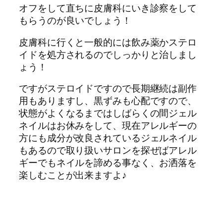
オフをして直ちに皮膚科にいき診察をして
もらうのが良いでしょう！
皮膚科に行くと一般的には飲み薬かステロ
イドを処方されるのでしっかりと治しまし
ょう！
ですがステロイドですので長期継続は副作
用もありますし、黒ずみも心配ですので、
状態がよくなるまではしばらくの間ジェル
ネイルはお休みをして、現在アレルギーの
方にも成分が改良されているジェルネイル
もあるので取り扱いサロンを探ぜばアレル
ギーでもネイルを諦める事なく、お洒落を
楽しむことが出来ますよ♪