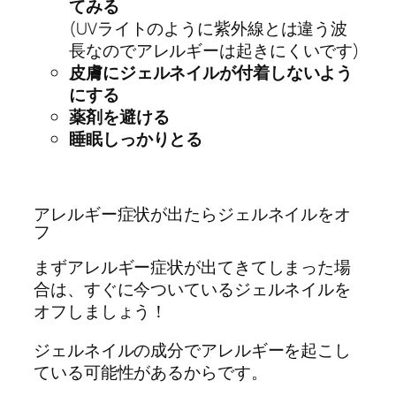
てみる
(UVライトのように紫外線とは違う波
長なのでアレルギーは起きにくいです)
皮膚にジェルネイルが付着しないよう
にする
薬剤を避ける
睡眠しっかりとる
アレルギー症状が出たらジェルネイルをオ
フ
まずアレルギー症状が出てきてしまった場
合は、すぐに今ついているジェルネイルを
オフしましょう！
ジェルネイルの成分でアレルギーを起こし
ている可能性があるからです。