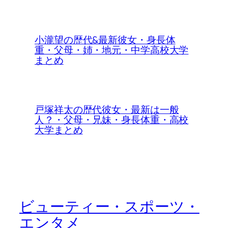
小瀧望の歴代&最新彼女・身長体
重・父母・姉・地元・中学高校大学
まとめ
戸塚祥太の歴代彼女・最新は一般
人？・父母・兄妹・身長体重・高校
大学まとめ
ビューティー・スポーツ・
エンタメ