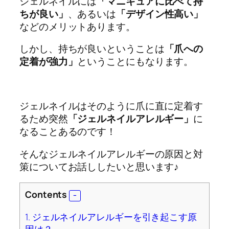
ジェルネイルには
「マニキュアに比べて持
ちが良い」
、あるいは
「デザイン性高い」
などのメリットあります。
しかし、持ちが良いということは
「爪への
定着が強力」
ということにもなります。
ジェルネイルはそのように爪に直に定着す
るため突然
「ジェルネイルアレルギー」
に
なることあるのです！
そんなジェルネイルアレルギーの原因と対
策についてお話ししたいと思います♪
Contents
1.
ジェルネイルアレルギーを引き起こす原