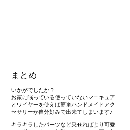
まとめ
いかがでしたか？
お家に眠っている使っていないマニキュア
とワイヤーを使えば簡単ハンドメイドアク
セサリーが自分好みで出来てしまいます♪
キラキラしたパーツなど乗せればより可愛