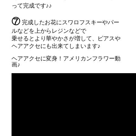
って完成です♪♪
⑦
完成したお花にスワロフスキーやパー
ルなどを上からレジンなどで
乗せるとより華やかさが増して、ピアスや
ヘアアクセにも出来てしまいます♪
ヘアアクセに変身！アメリカンフラワー動
画♪