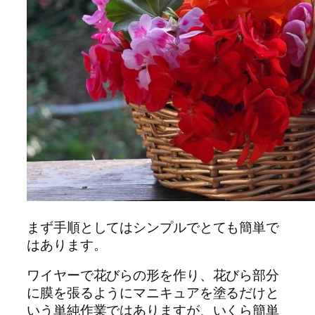
まず手順としてはシンプルでとても簡単で
はあります。
ワイヤーで花びらの形を作り、花びら部分
に膜を張るようにマニキュアを塗るだけと
いう単純作業ではありますが、いくら簡単