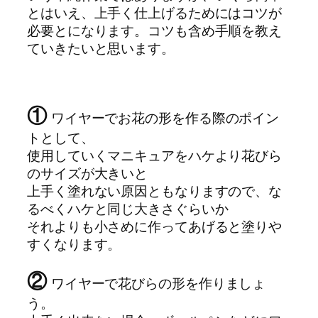
とはいえ、上手く仕上げるためにはコツが
必要とになります。コツも含め手順を教え
ていきたいと思います。
①
ワイヤーでお花の形を作る際のポイン
トとして、
使用していくマニキュアをハケより花びら
のサイズが大きいと
上手く塗れない原因ともなりますので、な
るべくハケと同じ大きさぐらいか
それよりも小さめに作ってあげると塗りや
すくなります。
②
ワイヤーで花びらの形を作りましょ
う。