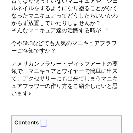
古くなり使っていないマニキュアや、ジェ
ルネイルをするようになり塗ることがなく
なったマニキュアってどうしたらいいかわ
からず放置していたりしませんか？
そんなマニキュア達の活躍する時が…！
今やSNSなどでも人気のマニキュアフラワ
ーご存知ですか？
アメリカンフラワー・ディップアートの要
領で、マニキュアとワイヤーで簡単に出来
て、アクセサリーにも出来てしまうマニキ
ュアフラワーの作り方をご紹介したいと思
います♪
Contents