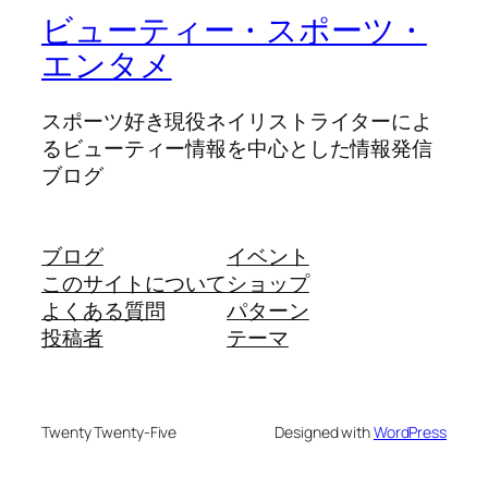
ビューティー・スポーツ・
エンタメ
スポーツ好き現役ネイリストライターによ
るビューティー情報を中心とした情報発信
ブログ
ブログ
イベント
このサイトについて
ショップ
よくある質問
パターン
投稿者
テーマ
Twenty Twenty-Five
Designed with
WordPress