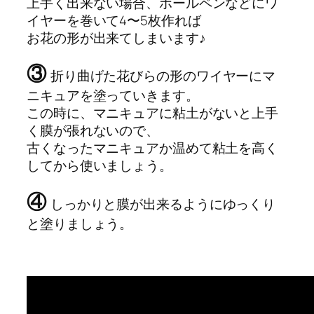
上手く出来ない場合、ボールペンなどにワ
イヤーを巻いて4〜5枚作れば
お花の形が出来てしまいます♪
③
折り曲げた花びらの形のワイヤーにマ
ニキュアを塗っていきます。
この時に、マニキュアに粘土がないと上手
く膜が張れないので、
古くなったマニキュアか温めて粘土を高く
してから使いましょう。
④
しっかりと膜が出来るようにゆっくり
と塗りましょう。