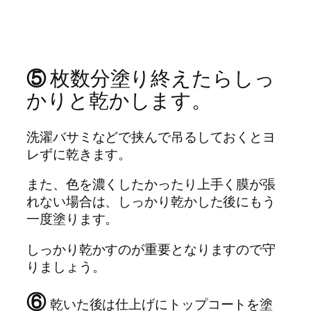
⑤
枚数分塗り終えたらしっ
かりと乾かします。
洗濯バサミなどで挟んで吊るしておくとヨ
レずに乾きます。
また、色を濃くしたかったり上手く膜が張
れない場合は、しっかり乾かした後にもう
一度塗ります。
しっかり乾かすのが重要となりますので守
りましょう。
⑥
乾いた後は仕上げにトップコートを塗