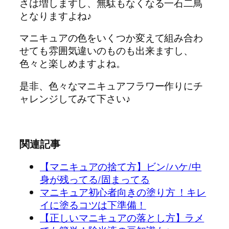
さは増しますし、無駄もなくなる一石二鳥
となりますよね♪
マニキュアの色をいくつか変えて組み合わ
せても雰囲気違いのものも出来ますし、
色々と楽しめますよね。
是非、色々なマニキュアフラワー作りにチ
ャレンジしてみて下さい♪
関連記事
【マニキュアの捨て方】ビン/ハケ/中
身が残ってる/固まってる
マニキュア初心者向きの塗り方 ！キレ
イに塗るコツは下準備！
【正しいマニキュアの落とし方】ラメ